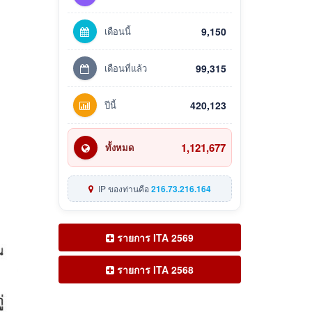
เดือนนี้
9,150
เดือนที่แล้ว
99,315
ปีนี้
420,123
1,121,677
ทั้งหมด
IP ของท่านคือ
216.73.216.164
รายการ ITA 2569
รายการ ITA 2568