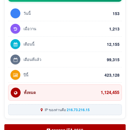
วันนี้
153
เมื่อวาน
1,213
เดือนนี้
12,155
เดือนที่แล้ว
99,315
ปีนี้
423,128
1,124,455
ทั้งหมด
IP ของท่านคือ
216.73.216.15
รายการ ITA 2569