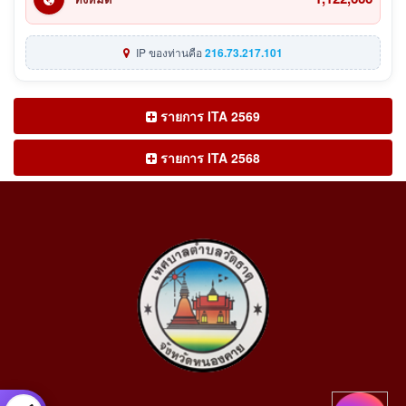
IP ของท่านคือ
216.73.217.101
รายการ ITA 2569
รายการ ITA 2568