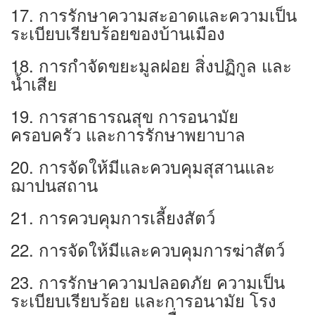
17. การรักษาความสะอาดและความเป็น
ระเบียบเรียบร้อยของบ้านเมือง
18. การกำจัดขยะมูลฝอย สิ่งปฏิกูล และ
นํ้าเสีย
19. การสาธารณสุข การอนามัย
ครอบครัว และการรักษาพยาบาล
20. การจัดให้มีและควบคุมสุสานและ
ฌาปนสถาน
21. การควบคุมการเลี้ยงสัตว์
22. การจัดให้มีและควบคุมการฆ่าสัตว์
23. การรักษาความปลอดภัย ความเป็น
ระเบียบเรียบร้อย และการอนามัย โรง