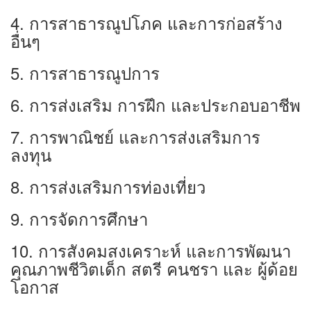
4. การสาธารณูปโภค และการก่อสร้าง
อื่นๆ
5. การสาธารณูปการ
6. การส่งเสริม การฝึก และประกอบอาชีพ
7. การพาณิชย์ และการส่งเสริมการ
ลงทุน
8. การส่งเสริมการท่องเที่ยว
9. การจัดการศึกษา
10. การสังคมสงเคราะห์ และการพัฒนา
คุณภาพชีวิตเด็ก สตรี คนชรา และ ผู้ด้อย
โอกาส