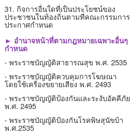
31. กิจการอื่นใดที่เป็นประโยชน์ของ
ประชาชนในท้องถิ่นตามที่คณะกรรมการ
ประกาศกำหนด
► อำนาจหน้าที่ตามกฎหมายเฉพาะอื่นๆ
กำหนด
- พระราชบัญญัติสาธารณสุข พ.ศ. 2535
- พระราชบัญญัติควบคุมการโฆษณา
โดยใช้เครื่องขยายเสียง พ.ศ. 2493
- พระราชบัญญัติป้องกันและระงับอัคคีภัย
พ.ศ. 2495
- พระราชบัญญัติป้องกันโรคพิษสุนัขบ้า
พ.ศ.2535