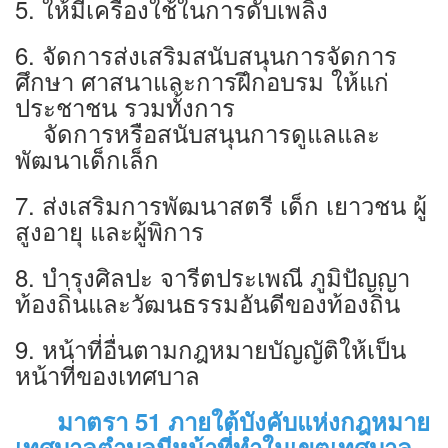
5. ให้มีเครื่องใช้ในการดับเพลิง
6. จัดการส่งเสริมสนับสนุนการจัดการ
ศึกษา ศาสนาและการฝึกอบรม ให้แก่
ประชาชน รวมทั้งการ
จัดการหรือสนับสนุนการดูแลและ
พัฒนาเด็กเล็ก
7. ส่งเสริมการพัฒนาสตรี เด็ก เยาวชน ผู้
สูงอายุ และผู้พิการ
8. บำรุงศิลปะ จารีตประเพณี ภูมิปัญญา
ท้องถิ่นและวัฒนธรรมอันดีของท้องถิ่น
9. หน้าที่อื่นตามกฎหมายบัญญัติให้เป็น
หน้าที่ของเทศบาล
มาตรา 51
ภายใต้บังคับแห่งกฎหมาย
เทศบาลตำบลมีหน้าที่ทำในเขตเทศบาล