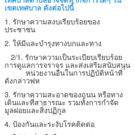
เขตเทศบาล ดังต่อไปนี้
1. รักษาความสงบเรียบร้อยของ
ประชาชน
2. ให้มีและบำรุงทางบกและทาง
2/1. รักษาความเป็นระเบียบเรียบร้อย
การดูแลการจราจร และส่งเสริมสนับสนุน
หน่วยงานอื่นในการปฏิบัติหน้าที่
ดังกล่าวฟห
3. รักษาความสะอาดของถนน หรือทาง
เดินและที่สาธารณะ รวมทั้งการกำจัด
มูลฝอยและสิ่งปฏิกูล
4. ป้องกันและระงับโรคติดต่อ