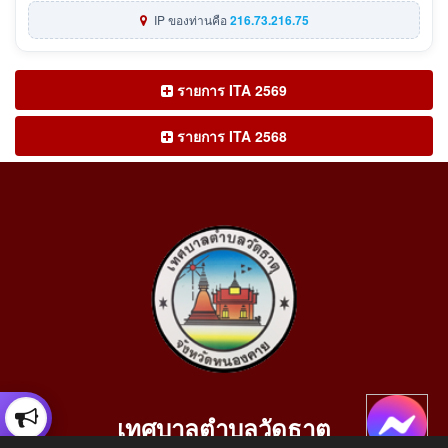
IP ของท่านคือ
216.73.216.75
รายการ ITA 2569
รายการ ITA 2568
เทศบาลตำบลวัดธาตุ