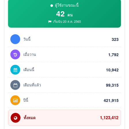
ผู้ใช้งานขณะนี้
42
คน
เริ่มนับ 20 ส.ค. 2565
วันนี้
323
เมื่อวาน
1,792
เดือนนี้
10,942
เดือนที่แล้ว
99,315
ปีนี้
421,915
1,123,412
ทั้งหมด