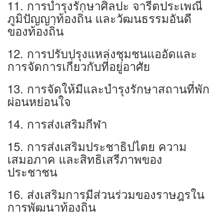
11. การบำรุงรักษาศิลปะ จารีตประเพณี
ภูมิปัญญาท้องถิ่น และวัฒนธรรมอันดี
ของท้องถิ่น
12. การปรับปรุงแหล่งชุมชนแออัดและ
การจัดการเกี่ยวกับที่อยู่อาศัย
13. การจัดให้มีและบำรุงรักษาสถานที่พัก
ผ่อนหย่อนใจ
14. การส่งเสริมกีฬา
15. การส่งเสริมประชาธิปไตย ความ
เสมอภาค และสิทธิเสรีภาพของ
ประชาชน
16. ส่งเสริมการมีส่วนร่วมของราษฎรใน
การพัฒนาท้องถิ่น