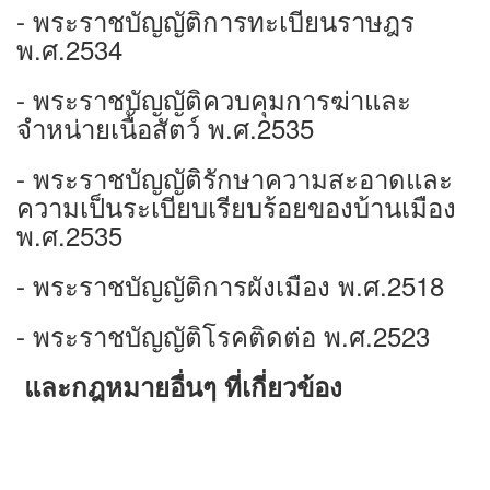
- พระราชบัญญัติการทะเบียนราษฎร
พ.ศ.2534
- พระราชบัญญัติควบคุมการฆ่าและ
จำหน่ายเนื้อสัตว์ พ.ศ.2535
- พระราชบัญญัติรักษาความสะอาดและ
ความเป็นระเบียบเรียบร้อยของบ้านเมือง
พ.ศ.2535
- พระราชบัญญัติการผังเมือง พ.ศ.2518
- พระราชบัญญัติโรคติดต่อ พ.ศ.2523
และกฎหมายอื่นๆ ที่เกี่ยวข้อง