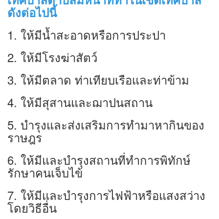
ดังต่อไปนี้
1. ให้มีนํ้าสะอาดหรือการประปา
2. ให้มีโรงฆ่าสัตว์
3. ให้มีตลาด ท่าเทียบเรือและท่าข้าม
4. ให้มีสุสานและฌาปนสถาน
5. บำรุงและส่งเสริมการทำมาหากินของ
ราษฎร
6. ให้มีและบำรุงสถานที่ทำการพิทักษ์
รักษาคนเจ็บไข้
7. ให้มีและบำรุงการไฟฟ้าหรือแสงสว่าง
โดยวิธีอื่น