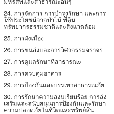
มหรสพและสาธารณะอื่นๆ
24. การจัดการ การบำรุงรักษา และการ
ใช้ประโยชน์จากป่าไม้ ที่ดิน
ทรัพยากรธรรมชาติและสิ่งแวดล้อม
25. การผังเมือง
26. การขนส่งและการวิศวกรรมจราจร
27. การดูแลรักษาที่สาธารณะ
28. การควบคุมอาคาร
29. การป้องกันและบรรเทาสาธารณภัย
30. การรักษาความสงบเรียบร้อย การส่ง
เสริมและสนับสนุนการป้องกันและรักษา
ความปลอดภัยในชีวิตและทรัพย์สิน