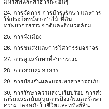
มหรสพและสาธารณะอื่นๆ
24. การจัดการ การบำรุงรักษา และการ
ใช้ประโยชน์จากป่าไม้ ที่ดิน
ทรัพยากรธรรมชาติและสิ่งแวดล้อม
25. การผังเมือง
26. การขนส่งและการวิศวกรรมจราจร
27. การดูแลรักษาที่สาธารณะ
28. การควบคุมอาคาร
29. การป้องกันและบรรเทาสาธารณภัย
30. การรักษาความสงบเรียบร้อย การส่ง
เสริมและสนับสนุนการป้องกันและรักษา
ความปลอดภัยในชีวิตและทรัพย์สิน