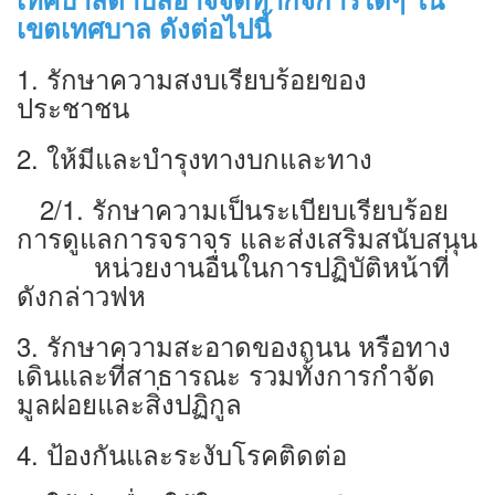
เขตเทศบาล ดังต่อไปนี้
1. รักษาความสงบเรียบร้อยของ
ประชาชน
2. ให้มีและบำรุงทางบกและทาง
2/1. รักษาความเป็นระเบียบเรียบร้อย
การดูแลการจราจร และส่งเสริมสนับสนุน
หน่วยงานอื่นในการปฏิบัติหน้าที่
ดังกล่าวฟห
3. รักษาความสะอาดของถนน หรือทาง
เดินและที่สาธารณะ รวมทั้งการกำจัด
มูลฝอยและสิ่งปฏิกูล
4. ป้องกันและระงับโรคติดต่อ