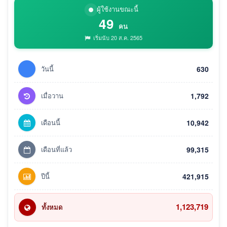
ผู้ใช้งานขณะนี้
49
คน
เริ่มนับ 20 ส.ค. 2565
วันนี้
630
เมื่อวาน
1,792
เดือนนี้
10,942
เดือนที่แล้ว
99,315
ปีนี้
421,915
1,123,719
ทั้งหมด