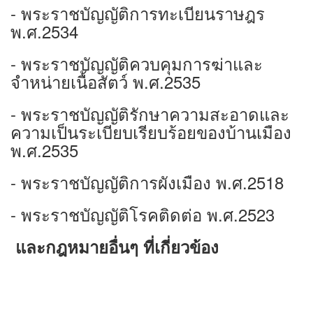
- พระราชบัญญัติการทะเบียนราษฎร
พ.ศ.2534
- พระราชบัญญัติควบคุมการฆ่าและ
จำหน่ายเนื้อสัตว์ พ.ศ.2535
- พระราชบัญญัติรักษาความสะอาดและ
ความเป็นระเบียบเรียบร้อยของบ้านเมือง
พ.ศ.2535
- พระราชบัญญัติการผังเมือง พ.ศ.2518
- พระราชบัญญัติโรคติดต่อ พ.ศ.2523
และกฎหมายอื่นๆ ที่เกี่ยวข้อง