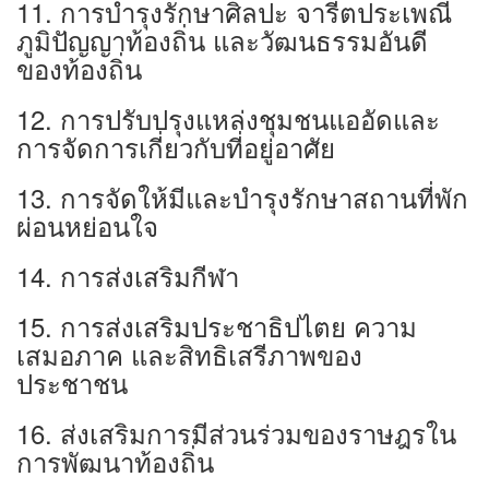
11. การบำรุงรักษาศิลปะ จารีตประเพณี
ภูมิปัญญาท้องถิ่น และวัฒนธรรมอันดี
ของท้องถิ่น
12. การปรับปรุงแหล่งชุมชนแออัดและ
การจัดการเกี่ยวกับที่อยู่อาศัย
13. การจัดให้มีและบำรุงรักษาสถานที่พัก
ผ่อนหย่อนใจ
14. การส่งเสริมกีฬา
15. การส่งเสริมประชาธิปไตย ความ
เสมอภาค และสิทธิเสรีภาพของ
ประชาชน
16. ส่งเสริมการมีส่วนร่วมของราษฎรใน
การพัฒนาท้องถิ่น