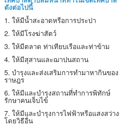
ดังต่อไปนี้
1. ให้มีนํ้าสะอาดหรือการประปา
2. ให้มีโรงฆ่าสัตว์
3. ให้มีตลาด ท่าเทียบเรือและท่าข้าม
4. ให้มีสุสานและฌาปนสถาน
5. บำรุงและส่งเสริมการทำมาหากินของ
ราษฎร
6. ให้มีและบำรุงสถานที่ทำการพิทักษ์
รักษาคนเจ็บไข้
7. ให้มีและบำรุงการไฟฟ้าหรือแสงสว่าง
โดยวิธีอื่น