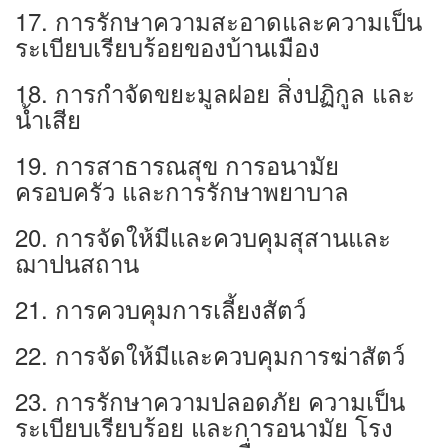
17. การรักษาความสะอาดและความเป็น
ระเบียบเรียบร้อยของบ้านเมือง
18. การกำจัดขยะมูลฝอย สิ่งปฏิกูล และ
นํ้าเสีย
19. การสาธารณสุข การอนามัย
ครอบครัว และการรักษาพยาบาล
20. การจัดให้มีและควบคุมสุสานและ
ฌาปนสถาน
21. การควบคุมการเลี้ยงสัตว์
22. การจัดให้มีและควบคุมการฆ่าสัตว์
23. การรักษาความปลอดภัย ความเป็น
ระเบียบเรียบร้อย และการอนามัย โรง