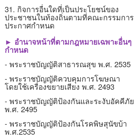
31. กิจการอื่นใดที่เป็นประโยชน์ของ
ประชาชนในท้องถิ่นตามที่คณะกรรมการ
ประกาศกำหนด
► อำนาจหน้าที่ตามกฎหมายเฉพาะอื่นๆ
กำหนด
- พระราชบัญญัติสาธารณสุข พ.ศ. 2535
- พระราชบัญญัติควบคุมการโฆษณา
โดยใช้เครื่องขยายเสียง พ.ศ. 2493
- พระราชบัญญัติป้องกันและระงับอัคคีภัย
พ.ศ. 2495
- พระราชบัญญัติป้องกันโรคพิษสุนัขบ้า
พ.ศ.2535