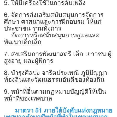
5. ให้มีเครื่องใช้ในการดับเพลิง
6. จัดการส่งเสริมสนับสนุนการจัดการ
ศึกษา ศาสนาและการฝึกอบรม ให้แก่
ประชาชน รวมทั้งการ
จัดการหรือสนับสนุนการดูแลและ
พัฒนาเด็กเล็ก
7. ส่งเสริมการพัฒนาสตรี เด็ก เยาวชน ผู้
สูงอายุ และผู้พิการ
8. บำรุงศิลปะ จารีตประเพณี ภูมิปัญญา
ท้องถิ่นและวัฒนธรรมอันดีของท้องถิ่น
9. หน้าที่อื่นตามกฎหมายบัญญัติให้เป็น
หน้าที่ของเทศบาล
มาตรา 51
ภายใต้บังคับแห่งกฎหมาย
เทศบาลตำบลมีหน้าที่ทำในเขตเทศบาล