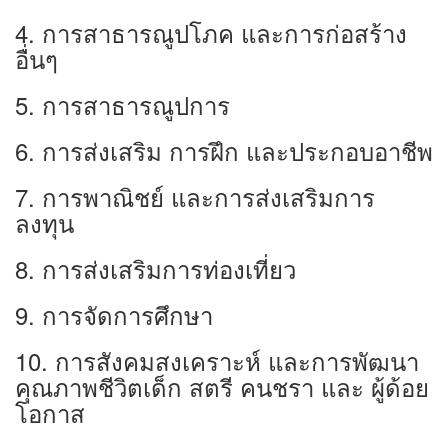
4. การสาธารณูปโภค และการก่อสร้าง
อื่นๆ
5. การสาธารณูปการ
6. การส่งเสริม การฝึก และประกอบอาชีพ
7. การพาณิชย์ และการส่งเสริมการ
ลงทุน
8. การส่งเสริมการท่องเที่ยว
9. การจัดการศึกษา
10. การสังคมสงเคราะห์ และการพัฒนา
คุณภาพชีวิตเด็ก สตรี คนชรา และ ผู้ด้อย
โอกาส