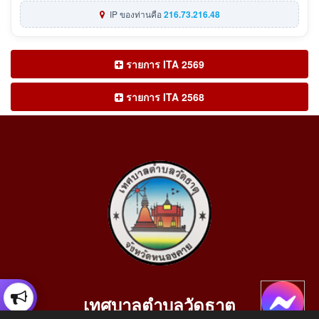
IP ของท่านคือ
216.73.216.48
รายการ ITA 2569
รายการ ITA 2568
เทศบาลตำบลวัดธาตุ