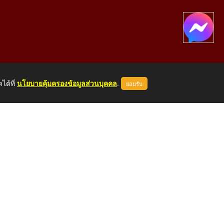
ได้ที่
นโยบายคุ้มครองข้อมูลส่วนบุคคล
.
ยอมรับ
องคาย 43000
หน้าแรก
ผู้ดูแลระบบ