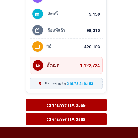
เดือนนี้
9,150
เดือนที่แล้ว
99,315
ปีนี้
420,123
1,122,724
ทั้งหมด
IP ของท่านคือ
216.73.216.153
รายการ ITA 2569
รายการ ITA 2568