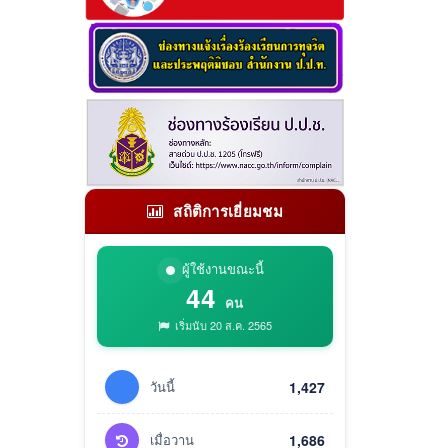
สถิติการเยี่ยมชม
ผู้ใช้งานขณะนี้
44
คน
เริ่มนับ 20 ส.ค. 2565
วันนี้
1,427
เมื่อวาน
1,686