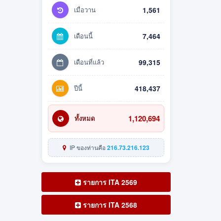
เมื่อวาน
1,561
เดือนนี้
7,464
เดือนที่แล้ว
99,315
ปีนี้
418,437
1,120,694
ทั้งหมด
IP ของท่านคือ
216.73.216.123
รายการ ITA 2569
รายการ ITA 2568