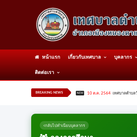
หน้าแรก
เกี่ยวกับเทศบาล
บุคลากร
ติดต่อเรา
BREAKING NEWS
10 ต.ค. 2564
เทศบาลตำบลวั
NEW
กลับไปทำเนียบบุคลากร