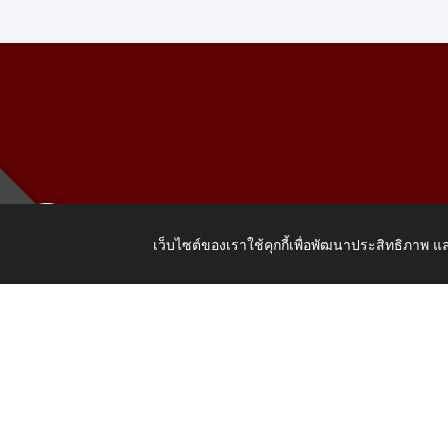
เว็บไซต์ของเราใช้คุกกี้เพื่อพัฒนาประสิทธิภาพ
เลขที่ 205