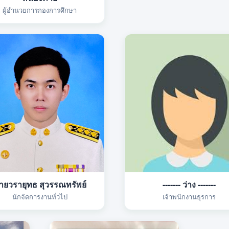
ผู้อำนวยการกองการศึกษา
ายวรายุทธ สุวรรณทรัพย์
------- ว่าง -------
นักจัดการงานทั่วไป
เจ้าพนักงานธุรการ