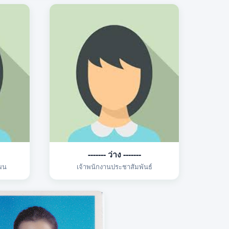
------- ว่าง -------
ผน
เจ้าพนักงานประชาสัมพันธ์