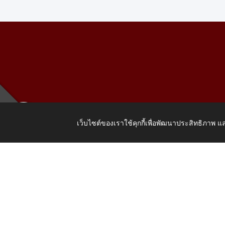
เว็บไซต์ของเราใช้คุกกี้เพื่อพัฒนาประสิทธิภาพ
เลขที่ 205