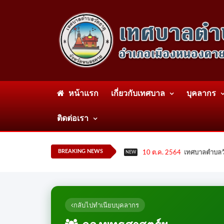
หน้าแรก
เกี่ยวกับเทศบาล
บุคลากร
ติดต่อเรา
BREAKING NEWS
10 ต.ค. 2564
เทศบาลตำบลวั
NEW
กลับไปทำเนียบบุคลากร