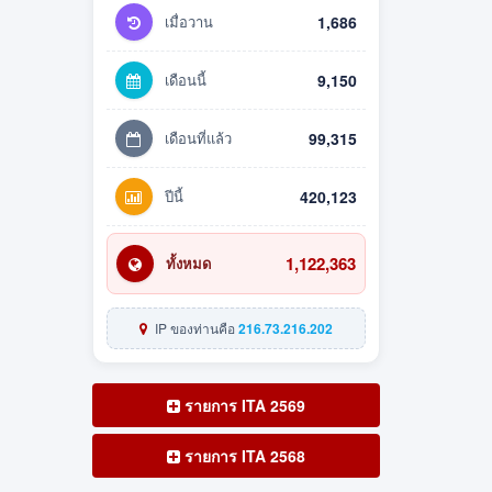
เมื่อวาน
1,686
เดือนนี้
9,150
เดือนที่แล้ว
99,315
ปีนี้
420,123
1,122,363
ทั้งหมด
IP ของท่านคือ
216.73.216.202
รายการ ITA 2569
รายการ ITA 2568