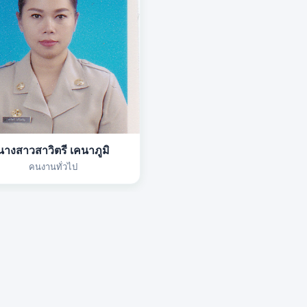
นางสาวสาวิตรี เคนาภูมิ
คนงานทั่วไป