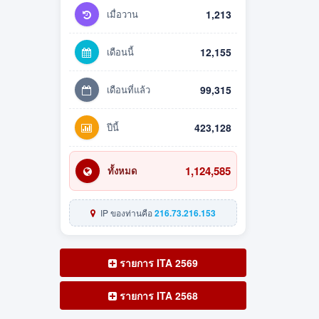
เมื่อวาน
1,213
เดือนนี้
12,155
เดือนที่แล้ว
99,315
ปีนี้
423,128
1,124,585
ทั้งหมด
IP ของท่านคือ
216.73.216.153
รายการ ITA 2569
รายการ ITA 2568