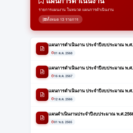
แผนการดำเนินงาน
รายการแผนงาน ในหมวด แผนการดำเนินงาน
ทั้งหมด 13 รายการ
แผนการดำเนินงาน ประจำปีงบประมาณ พ.ศ.
01 ต.ค. 2568
แผนการดำเนินงาน ประจำปีงบประมาณ พ.ศ
16 ต.ค. 2567
แผนการดำเนินงาน ประจำปีงบประมาณ พ.ศ
12 ต.ค. 2566
แผนดำเนินงานประจำปีงบประมาณ พ.ศ.256
01 พ.ย. 2565