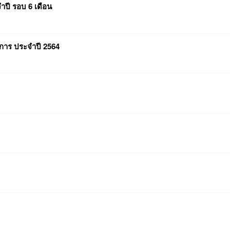
ปี รอบ 6 เดือน
การ ประจำปี 2564