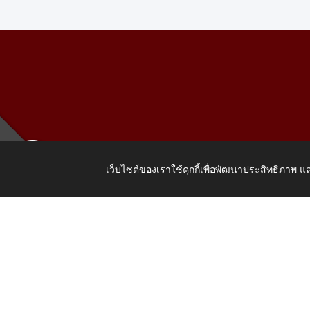
เว็บไซต์ของเราใช้คุกกี้เพื่อพัฒนาประสิทธิภาพ
เลขที่ 205