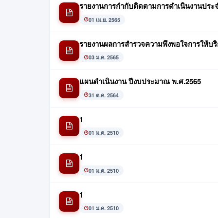
รายงานการกำกับติดตามการดำเนินงานประจำ
01 เม.ย. 2565
รายงานผลการสำรวจความพึงพอใจการให้บริ
03 ม.ค. 2565
แผนดำเนินงาน ปีงบประมาณ พ.ศ.2565
31 ต.ค. 2564
1
01 ม.ค. 2510
1
01 ม.ค. 2510
1
01 ม.ค. 2510