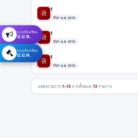
1
01 ม.ค. 2510
ระบบร้องเรียน
1
ป.ป.ช.
01 ม.ค. 2510
ระบบร้องเรียน
ป.ป.ท.
1
01 ม.ค. 2510
แสดงรายการ
1–13
จากทั้งหมด
13
รายการ