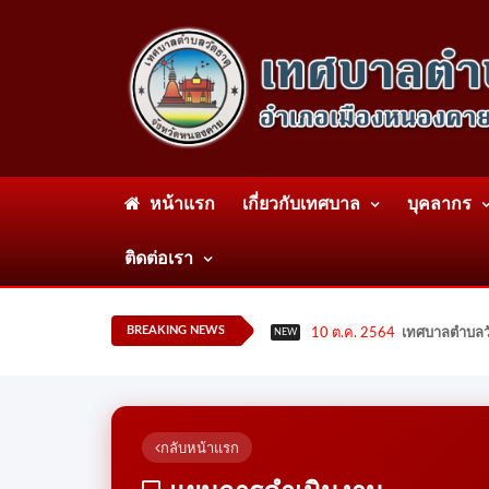
หน้าแรก
เกี่ยวกับเทศบาล
บุคลากร
ติดต่อเรา
BREAKING NEWS
10 ต.ค. 2564
เทศบาลตำบลวั
NEW
กลับหน้าแรก