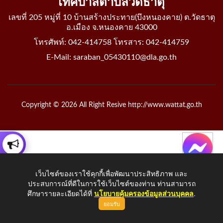
เทศบาลตำบลวัดธาตุ
เลขที่ 205 หมู่ที่ 10 บ้านสร้างประทาย(บึงหนองคาย) ต.วัดธาตุ
อ.เมือง จ.หนองคาย 43000
โทรศัพท์: 042-414758 โทรสาร: 042-414759
E-Mail: saraban_05430110@dla.go.th
Copyright © 2026 All Right Resive http://www.wattat.go.th
เว็บไซต์ของเราใช้คุกกี้เพื่อพัฒนาประสิทธิภาพ และ
ประสบการณ์ที่ดีในการใช้เว็บไซต์ของท่าน ท่านสามารถ
ศึกษารายละเอียดได้ที่
นโยบายคุ้มครองข้อมูลส่วนบุคคล
.
ยอมรับ