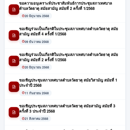
ขอความอนุเคราะห์ประชาสัมพันธ์การประชุมสภาเทศบาล
ตำบลวัดธาตุ สมัยสามัญ สมัยที่ 2 ครั้งที่ 1/2568
20 มิถุนายน 2568
ขอเชิญร่วมเป็นเกียรติในประชุมสภาเทศบาลตำบลวัดธาตุ สมัย
สามัญ สมัยที่ 4 ครั้งที่ 1/2568
09 ธันวาคม 2568
ขอเชิญร่วมเป็นเกียรติในประชุมสภาเทศบาลตำบลวัดธาตุ สมัย
สามัญ สมัยที่ 2 ครั้งที่ 1/2568
20 มิถุนายน 2568
ขอเชิญประชุมสภาเทศบาลตำบลวัดธาตุ สมัยวิสามัญ สมัยที่ 1
ประจำปี 2568
11 กันยายน 2568
ขอเชิญประชุมสภาเทศบาลตำบลวัดธาตุ สมัยสามัญ สมัยที่ 3
ครั้งที่ 3 ประจำปี 2568
21 สิงหาคม 2568