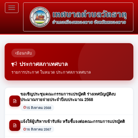
Toggle
navigation
ย้อนกลับ
ประกาศสภาเทศบาล
รายการประกาศ ในหมวด ประกาศสภาเทศบาล
ขอเชิญประชุมคณะกรรมการแปรญัตติ ร่างเทศบัญญัติงบ
ประมาณรายจ่ายประจำปีงบประมาณ 2568
15 สิงหาคม 2568
แจ้งให้ผู้บริหารเข้ารับฟัง หรือชี้แจงต่อคณะกรรมการแปรญัตติ
16 สิงหาคม 2567