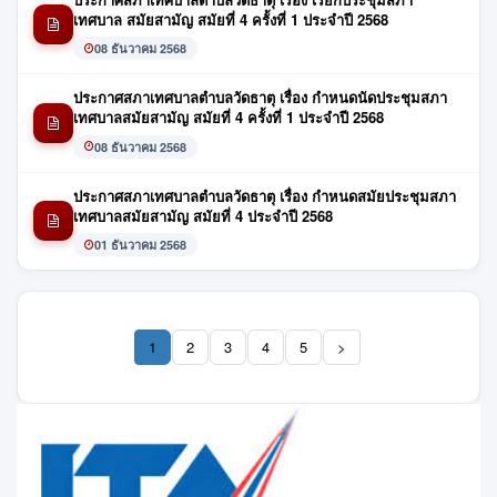
เทศบาล สมัยสามัญ สมัยที่ 4 ครั้งที่ 1 ประจำปี 2568
08 ธันวาคม 2568
ประกาศสภาเทศบาลตำบลวัดธาตุ เรื่อง กำหนดนัดประชุมสภา
เทศบาลสมัยสามัญ สมัยที่ 4 ครั้งที่ 1 ประจำปี 2568
08 ธันวาคม 2568
ประกาศสภาเทศบาลตำบลวัดธาตุ เรื่อง กำหนดสมัยประชุมสภา
เทศบาลสมัยสามัญ สมัยที่ 4 ประจำปี 2568
01 ธันวาคม 2568
1
2
3
4
5
>
(current)