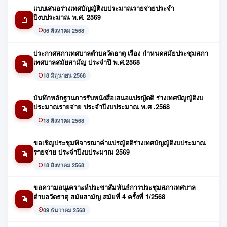
แบบเสนอร่างเทศบัญญัติงบประมาณรายจ่ายประจำ
ปีงบประมาณ พ.ศ. 2569
06 สิงหาคม 2568
ประกาศสภาเทศบาลตำบลวัดธาตุ เรื่อง กำหนดสมัยประชุมสภา
เทศบาลสมัยสามัญ ประจำปี พ.ศ.2568
18 มิถุนายน 2568
บันทึกหลักฐานการรับหนังสือเสนอแปรญัตติ ร่างเทศบัญญัติงบ
ประมาณรายจ่าย ประจำปีงบประมาณ พ.ศ .2568
18 สิงหาคม 2568
ขอเชิญประชุมพิจารณาคำแปรญัตติร่างเทศบัญญัติงบประมาณ
รายจ่าย ประจำปีงบประมาณ 2569
18 สิงหาคม 2568
ขอความอนุเคราะห์ประชาสัมพันธ์การประชุมสภาเทศบาล
ตำบลวัดธาตุ สมัยสามัญ สมัยที่ 4 ครั้งที่ 1/2568
09 ธันวาคม 2568