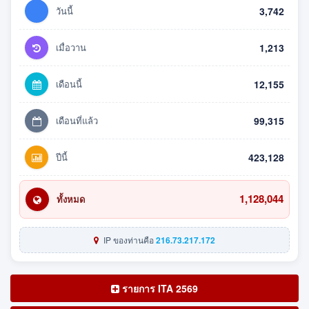
วันนี้
3,742
เมื่อวาน
1,213
เดือนนี้
12,155
เดือนที่แล้ว
99,315
ปีนี้
423,128
1,128,044
ทั้งหมด
IP ของท่านคือ
216.73.217.172
รายการ ITA 2569