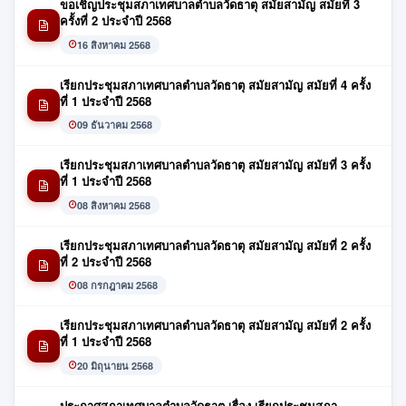
ขอเชิญประชุมสภาเทศบาลตำบลวัดธาตุ สมัยสามัญ สมัยที่ 3
ครั้งที่ 2 ประจำปี 2568
16 สิงหาคม 2568
เรียกประชุมสภาเทศบาลตำบลวัดธาตุ สมัยสามัญ สมัยที่ 4 ครั้ง
ที่ 1 ประจำปี 2568
09 ธันวาคม 2568
เรียกประชุมสภาเทศบาลตำบลวัดธาตุ สมัยสามัญ สมัยที่ 3 ครั้ง
ที่ 1 ประจำปี 2568
08 สิงหาคม 2568
เรียกประชุมสภาเทศบาลตำบลวัดธาตุ สมัยสามัญ สมัยที่ 2 ครั้ง
ที่ 2 ประจำปี 2568
08 กรกฎาคม 2568
เรียกประชุมสภาเทศบาลตำบลวัดธาตุ สมัยสามัญ สมัยที่ 2 ครั้ง
ที่ 1 ประจำปี 2568
20 มิถุนายน 2568
ประกาศสภาเทศบาลตำบลวัดธาตุ เรื่อง เรียกประชุมสภา