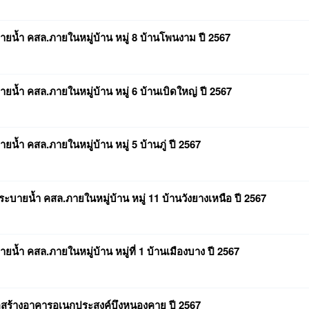
น้ำ คสล.ภายในหมู่บ้าน หมู่ 8 บ้านโพนงาม ปี 2567
น้ำ คสล.ภายในหมู่บ้าน หมู่ 6 บ้านเบิดใหญ่ ปี 2567
้ำ คสล.ภายในหมู่บ้าน หมู่ 5 บ้านภู่ ปี 2567
บายน้ำ คสล.ภายในหมู่บ้าน หมู่ 11 บ้านวังยางเหนือ ปี 2567
้ำ คสล.ภายในหมู่บ้าน หมู่ที่ 1 บ้านเมืองบาง ปี 2567
สร้างอาคารอเนกประสงค์บึงหนองคาย ปี 2567