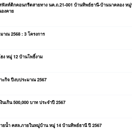
ฟัลท์ติกคอนกรีตสายทาง นค.ถ.21-001 บ้านทิพย์ธานี-บ้านนาคลอง หมู่ที
หนองคาย
ะมาณ 2568 : 3 โครงการ
 หมู่ 12 บ้านโพธิ์งาม
พาะกิจ ปีงบประมาณ 2567
เงินเกิน 500,000 บาท ประจำปี 2567
้ำ คสล.ภายในหมู่บ้าน หมู่ 14 บ้านทิพย์ธานี ปี 2567