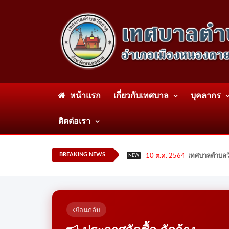
หน้าแรก
เกี่ยวกับเทศบาล
บุคลากร
ติดต่อเรา
BREAKING NEWS
10 ต.ค. 2564
เทศบาลตำบลวั
NEW
ย้อนกลับ