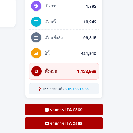
เมื่อวาน
1,792
เดือนนี้
10,942
เดือนที่แล้ว
99,315
ปีนี้
421,915
1,123,968
ทั้งหมด
IP ของท่านคือ
216.73.216.88
รายการ ITA 2569
รายการ ITA 2568