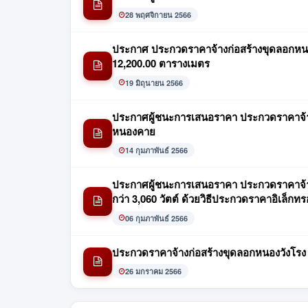
28 พฤศจิกายน 2566
ประกาศ ประกวดราคาจ้างก่อสร้างขุดลอกหนองวัง
12,200.00 ตารางเมตร
19 มิถุนายน 2566
ประกาศผู้ชนะการเสนอราคา ประกวดราคาจ้างก่
หนองคาย
14 กุมภาพันธ์ 2566
ประกาศผู้ชนะการเสนอราคา ประกวดราคาจ้างร
กว่า 3,060 วัตต์ ด้วยวิธีประกวดราคาอิเล็กทร
06 กุมภาพันธ์ 2566
ประกวดราคาจ้างก่อสร้างขุดลอกหนองวังโรง หมู
26 มกราคม 2566