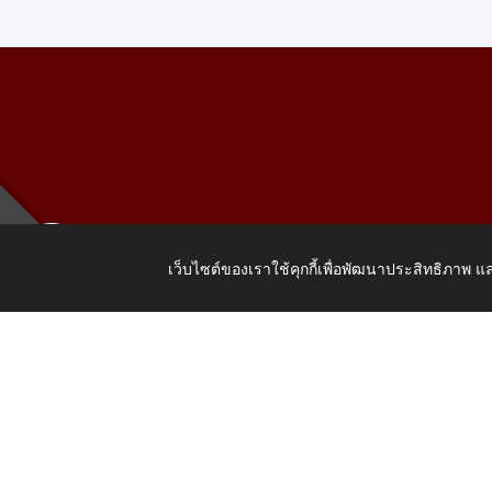
เว็บไซต์ของเราใช้คุกกี้เพื่อพัฒนาประสิทธิภาพ
เลขที่ 205