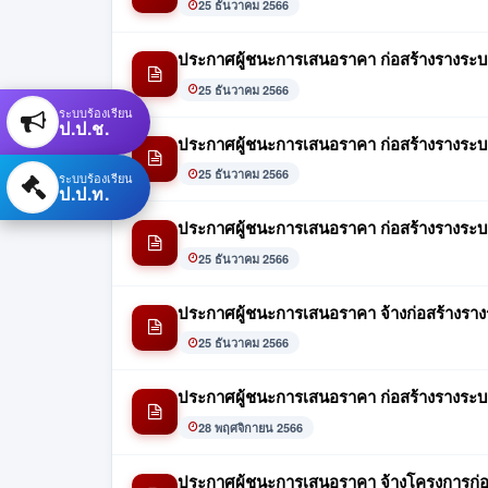
25 ธันวาคม 2566
ประกาศผู้ชนะการเสนอราคา ก่อสร้างรางระบาย
25 ธันวาคม 2566
ระบบร้องเรียน
ป.ป.ช.
ประกาศผู้ชนะการเสนอราคา ก่อสร้างรางระบาย
25 ธันวาคม 2566
ระบบร้องเรียน
ป.ป.ท.
ประกาศผู้ชนะการเสนอราคา ก่อสร้างรางระบายน
25 ธันวาคม 2566
ประกาศผู้ชนะการเสนอราคา จ้างก่อสร้างรางระ
25 ธันวาคม 2566
ประกาศผู้ชนะการเสนอราคา ก่อสร้างรางระบายน
28 พฤศจิกายน 2566
ประกาศผู้ชนะการเสนอราคา จ้างโครงการก่อ