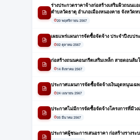
ร่างประกวดราคาจ้างก่อสร้างเสริมผิวถนนแอส
ตำบลวัดธาตุ อำเภอเมืองหนองคาย จังหวัด
20 พฤศจิกายน 2567
เผยแพร่แผนการจัดซื้อจัดจ้าง ประจำปีงบปร
02 ตุลาคม 2567
ก่อสร้างถนนคอนกรีตเสริมเหล็ก สายดอนส้มโฮง
14 สิงหาคม 2567
ประกาศแผนการจัดซื้อจัดจ้างเงินอุดหนุนเฉ
24 เมษายน 2567
ประกาศไม่มีการจัดซื้อจัดจ้างโครงการที่มีวง
05 มีนาคม 2567
ประกาศผู้ชนะการเสนอราคา ก่อสร้างรางระบายน