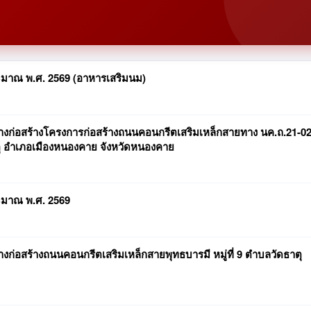
ะมาณ พ.ศ. 2569 (อาหารเสริมนม)
ก่อสร้างโครงการก่อสร้างถนนคอนกรีตเสริมเหล็กสายทาง นค.ถ.21-0
ธาตุ อำเภอเมืองหนองคาย จังหวัดหนองคาย
ะมาณ พ.ศ. 2569
่อสร้างถนนคอนกรีตเสริมเหล็กสายพุทธบารมี หมู่ที่ 9 ตำบลวัดธาตุ