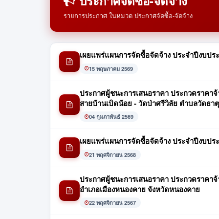
ประกาศจัดซื้อ-จัดจ้าง
รายการประกาศ ในหมวด ประกาศจัดซื้อ-จัดจ้าง
เผยแพร่แผนการจัดซื้อจัดจ้าง ประจำปีงบปร
15 พฤษภาคม 2569
ประกาศผู้ชนะการเสนอราคา ประกวดราคาจ้าง
สายบ้านเบิดน้อย - วัดป่าศรีวิลัย ตำบลวัด
04 กุมภาพันธ์ 2569
เผยแพร่แผนการจัดซื้อจัดจ้าง ประจำปีงบปร
21 พฤศจิกายน 2568
ประกาศผู้ชนะการเสนอราคา ประกวดราคาจ้างก
อำเภอเมืองหนองคาย จังหวัดหนองคาย
22 พฤศจิกายน 2567