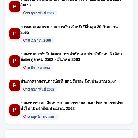
(สตง.)
23 กุมภาพันธ์ 2567
การตรวจสอบรายงานการเงิน สำหรับปีสิ้นสุด 30 กันยายน
2565
10 เมษายน 2566
รายงานการกำกับติดตามการดำเนินงานประจำปีรอบ 6 เดือน
ตั้งแต่ ตุลาคม 2562 - มีนาคม 2563
19 มีนาคม 2563
ประกาศรายงานการเงินที่ สตง.รับรอง ปีงบประมาณ 2561
12 กุมภาพันธ์ 2562
รายงานรายละเอียดประมาณการรายจ่ายงบประมาณรายจ่าย
ทั่วไป ประจำปีงบประมาณ 2562
12 พฤศจิกายน 2561