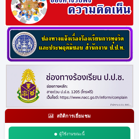
สถิติการเยี่ยมชม
ผู้ใช้งานขณะนี้