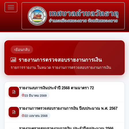
Toggle
navigation
ย้อนกลับ
รายงานการตรวจสอบรายงานการเงิน
รายการรายงาน ในหมวด รายงานการตรวจสอบรายงานการเงิน
รายงานงบการเงินประจำปี 2568 ตามมาตรา 72
23 มีนาคม 2569
รายงานการตรวจสอบรายงานการเงิน ปีงบประมาณ พ.ศ. 2567
22 เมษายน 2568
รายงานตรวจสอบรายงานการเงิน ประจำปีงบประมาณ 2566