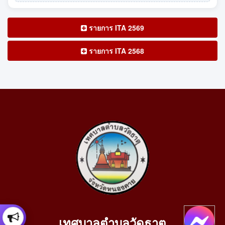
รายการ ITA 2569
รายการ ITA 2568
เทศบาลตำบลวัดธาตุ