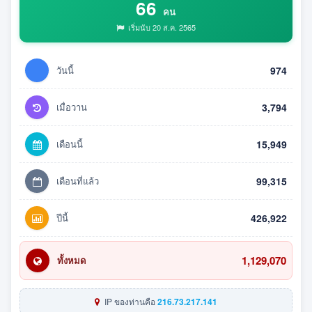
66
คน
เริ่มนับ 20 ส.ค. 2565
วันนี้
974
เมื่อวาน
3,794
เดือนนี้
15,949
เดือนที่แล้ว
99,315
ปีนี้
426,922
1,129,070
ทั้งหมด
IP ของท่านคือ
216.73.217.141