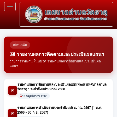
Toggle
navigation
ย้อนกลับ
รายงานผลการติดตามและประเมินผลแผนฯ
รายการรายงาน ในหมวด รายงานผลการติดตามและประเมินผล
แผนฯ
รายงานผลการติดตามและประเมินผลแผนพัฒนาเทศบาลตำบล
วัดธาตุ ประจำปีงบประมาณ 2568
19 พฤศจิกายน 2568
รายงานผลการดำเนินงานประจำปีงบประมาณ 2567 (1 ต.ค.
2566 - 30 ก.ย. 2567)