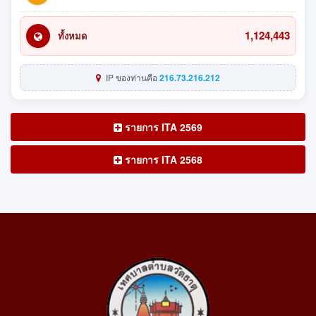
1,124,443
ทั้งหมด
IP ของท่านคือ
216.73.216.212
รายการ ITA 2569
รายการ ITA 2568