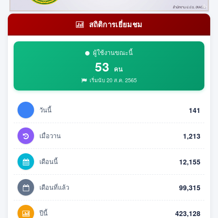
สถิติการเยี่ยมชม
ผู้ใช้งานขณะนี้
53
คน
เริ่มนับ 20 ส.ค. 2565
วันนี้
141
เมื่อวาน
1,213
เดือนนี้
12,155
เดือนที่แล้ว
99,315
ปีนี้
423,128