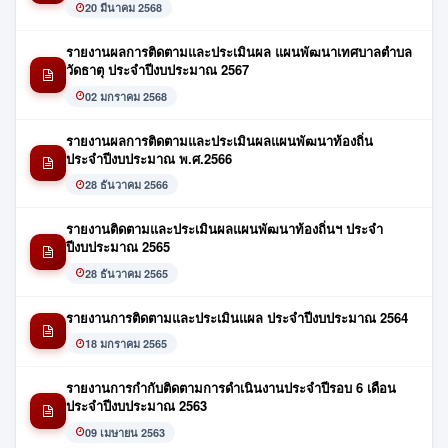
20 มีนาคม 2568
รายงานผลการติดตามและประเมินผล แผนพัฒนาเทศบาลตำบล
วัดธาตุ ประจำปีงบประมาณ 2567
02 มกราคม 2568
รายงานผลการติดตามและประเมินผลแผนพัฒนาท้องถิ่น
ประจำปีงบประมาณ พ.ศ.2566
28 ธันวาคม 2566
รายงานติดตามและประเมินผลแผนพัฒนาท้องถิ่นฯ ประจำ
ปีงบประมาณ 2565
28 ธันวาคม 2565
รายงานการติดตามและประเมินแผล ประจำปีงบประมาณ 2564
18 มกราคม 2565
รายงานการกำกับติดตามการดำเนินงานประจำปีรอบ 6 เดือน
ประจำปีงบประมาณ 2563
09 เมษายน 2563