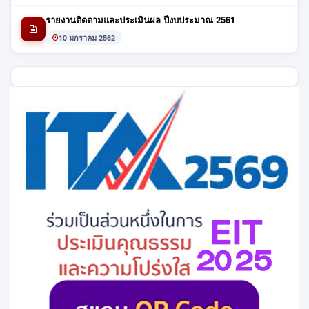
รายงานติดตามและประเมินผล ปีงบประมาณ 2561
10 มกราคม 2562