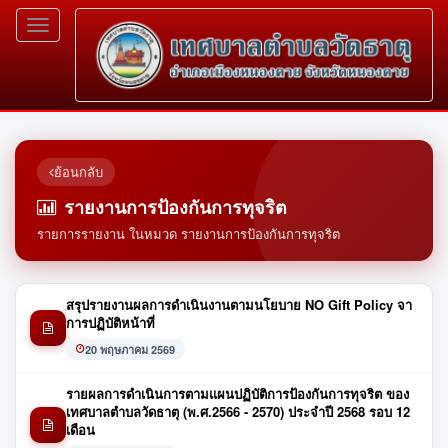
Toggle
navigation
ย้อนกลับ
รายงานการป้องกันการทุจริต
รายการรายงาน ในหมวด รายงานการป้องกันการทุจริต
สรุปรายงานผลการดำเนินงานตามนโยบาย NO Gift Policy จา
การปฏิบัติหน้าที่
20 พฤษภาคม 2569
รายผลการดำเนินการตามแผนปฏิบัติการป้องกันการทุจริต ของ
เทศบาลตำบลวัดธาตุ (พ.ศ.2566 - 2570) ประจำปี 2568 รอบ 12
เดือน