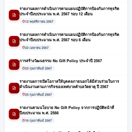
รายงานผลการดำเนินการตามแผนปฏิบัติการป้องกันการทุจริต
ประจำปีงบประมาณ พ.ศ. 2567 รอบ 12 เดือน
12 พฤศจิกายน 2567
รายงานผลการดำเนินการตามแผนปฏิบัติการป้องกันการทุจริต
ประจำปีงบประมาณ พ.ศ. 2567 รอบ 6 เดือน
22 เมษายน 2567
การสร้างวัฒนธรรม No Gift Policy ประจำปี 2567
23 กุมภาพันธ์ 2567
รายงานผการเปิดโอกาสให้บุคคลภายนอกได้มีส่วนร่วมในการ
ดำเนินงานตามภารกิจของเทศบาลตำบลวัดธาตุ ปี 2567
23 กุมภาพันธ์ 2567
รายงานตามนโยบาย No Gift Policy จากการปฏิบัติหน้าที่
ปีงบประมาณ พ.ศ. 2566
16 กุมภาพันธ์ 2567