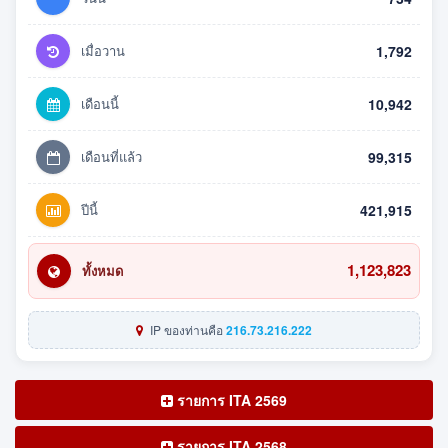
เมื่อวาน
1,792
เดือนนี้
10,942
เดือนที่แล้ว
99,315
ปีนี้
421,915
1,123,823
ทั้งหมด
IP ของท่านคือ
216.73.216.222
รายการ ITA 2569
รายการ ITA 2568