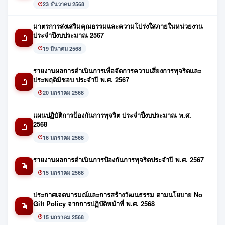
23 ธันวาคม 2568
มาตรการส่งเสริมคุณธรรมและความโปร่งใสภายในหน่วยงาน
ประจำปีงบประมาณ 2567
19 มีนาคม 2568
รายงานผลการดำเนินการเพื่อจัดการความเสี่ยงการทุจริตและ
ประพฤติมิชอบ ประจำปี พ.ศ. 2567
20 มกราคม 2568
แผนปฏิบัติการป้องกันการทุจริต ประจำปีงบประมาณ พ.ศ.
2568
16 มกราคม 2568
รายงานผลการดำเนินการป้องกันการทุจริตประจำปี พ.ศ. 2567
15 มกราคม 2568
ประกาศเจตนารมณ์และการสร้างวัฒนธรรม ตามนโยบาย No
Gift Policy จากการปฏิบัติหน้าที่ พ.ศ. 2568
15 มกราคม 2568