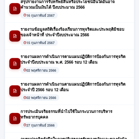
สรุปรายงานการรับทรัพย์สินหรือประโยชน์อื่นใดอันอาจ
คำนวณเป็นเงินได้ ปีงบประมาณ 2566
16 กุมภาพันธ์ 2567
รายงานข้อมูลสถิติเรื่องร้องเรียนการทุจริตและประพฤติมิชอบ
ของเจ้าหน้าที่ ประจำปีงบประมาณ 2566
15 กุมภาพันธ์ 2567
รายงานผลการดำเนินการตามแผนปฏิบัติการป้องกันการทุจริต
ประจำปีงบประมาณ พ.ศ. 2566 รอบ 12 เดือน
02 พฤศจิกายน 2566
รายงานผลการดำเนินงานตามแผนปฏิบัติการป้องกันการทุจริต
ประจำปี 2566 รอบ 12 เดือน
02 พฤศจิกายน 2566
การประเมินจริยธรรมที่นำไปใช้ในกระบวนการบริหาร
ทรัพยากรบุคคล
27 กุมภาพันธ์ 2566
อบรมปลุกจิตสำนึกในการปฏิเสธการรับของขวัญและของกำนัล