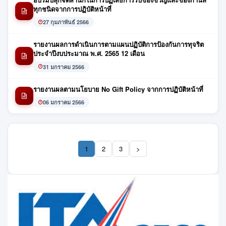
ทุกชนิดจากการปฏิบัติหน้าที่
27 กุมภาพันธ์ 2566
รายงานผลการดำเนินการตามแผนปฏิบัติการป้องกันการทุจริต
ประจำปีงบประมาณ พ.ศ. 2565 12 เดือน
31 มกราคม 2566
รายงานผลตามนโยบาย No Gift Policy จากการปฏิบัติหน้าที่
06 มกราคม 2566
1
2
3
>
(current)