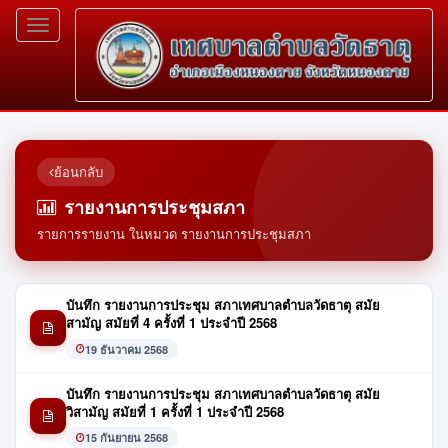
Toggle
navigation
ย้อนกลับ
รายงานการประชุมสภา
รายการรายงาน ในหมวด รายงานการประชุมสภา
บันทึก รายงานการประชุม สภาเทศบาลตำบลวัดธาตุ สมัย
สามัญ สมัยที่ 4 ครั้งที่ 1 ประจำปี 2568
19 ธันวาคม 2568
บันทึก รายงานการประชุม สภาเทศบาลตำบลวัดธาตุ สมัย
วิสามัญ สมัยที่ 1 ครั้งที่ 1 ประจำปี 2568
15 กันยายน 2568