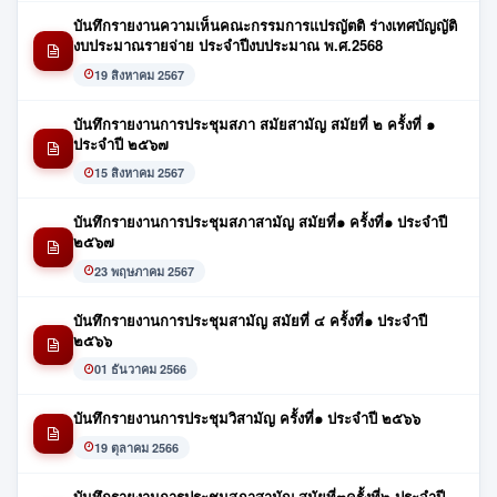
บันทึกรายงานความเห็นคณะกรรมการแปรญัตติ ร่างเทศบัญญัติ
งบประมาณรายจ่าย ประจำปีงบประมาณ พ.ศ.2568
19 สิงหาคม 2567
บันทึกรายงานการประชุมสภา สมัยสามัญ สมัยที่ ๒ ครั้งที่ ๑
ประจำปี ๒๕๖๗
15 สิงหาคม 2567
บันทึกรายงานการประชุมสภาสามัญ สมัยที่๑ ครั้งที่๑ ประจำปี
๒๕๖๗
23 พฤษภาคม 2567
บันทึกรายงานการประชุมสามัญ สมัยที่ ๔ ครั้งที่๑ ประจำปี
๒๕๖๖
01 ธันวาคม 2566
บันทึกรายงานการประชุมวิสามัญ ครั้งที่๑ ประจำปี ๒๕๖๖
19 ตุลาคม 2566
บันทึกรายงานการประชุมสภาสามัญ สมัยที่๓ครั้งที่๒ ประจำปี