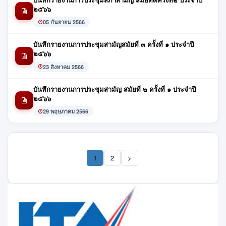
๒๕๖๖
05 กันยายน 2566
บันทึกรายงานการประชุมสามัญสมัยที่ ๓ ครั้งที่ ๑ ประจำปี
๒๕๖๖
23 สิงหาคม 2566
บันทึกรายงานการประชุมสามัญ สมัยที่ ๒ ครั้งที่ ๑ ประจำปี
๒๕๖๖
29 พฤษภาคม 2566
1
2
>
(current)