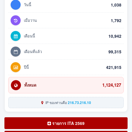
วันนี้
1,038
เมื่อวาน
1,792
เดือนนี้
10,942
เดือนที่แล้ว
99,315
ปีนี้
421,915
1,124,127
ทั้งหมด
IP ของท่านคือ
216.73.216.10
รายการ ITA 2569