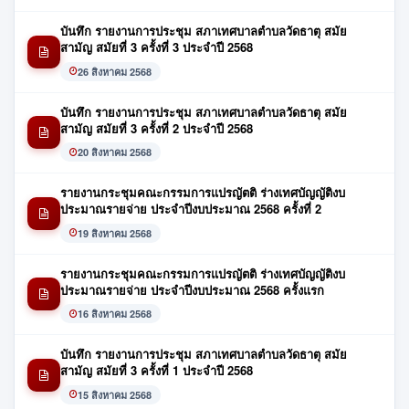
บันทึก รายงานการประชุม สภาเทศบาลตำบลวัดธาตุ สมัย
สามัญ สมัยที่ 3 ครั้งที่ 3 ประจำปี 2568
26 สิงหาคม 2568
บันทึก รายงานการประชุม สภาเทศบาลตำบลวัดธาตุ สมัย
สามัญ สมัยที่ 3 ครั้งที่ 2 ประจำปี 2568
20 สิงหาคม 2568
รายงานกระชุมคณะกรรมการแปรญัตติ ร่างเทศบัญญัติงบ
ประมาณรายจ่าย ประจำปีงบประมาณ 2568 ครั้งที่ 2
19 สิงหาคม 2568
รายงานกระชุมคณะกรรมการแปรญัตติ ร่างเทศบัญญัติงบ
ประมาณรายจ่าย ประจำปีงบประมาณ 2568 ครั้งแรก
16 สิงหาคม 2568
บันทึก รายงานการประชุม สภาเทศบาลตำบลวัดธาตุ สมัย
สามัญ สมัยที่ 3 ครั้งที่ 1 ประจำปี 2568
15 สิงหาคม 2568