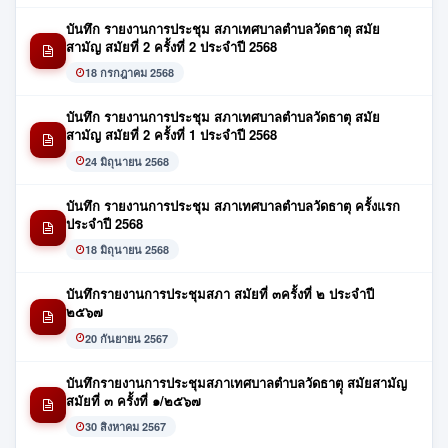
บันทึก รายงานการประชุม สภาเทศบาลตำบลวัดธาตุ สมัย
สามัญ สมัยที่ 2 ครั้งที่ 2 ประจำปี 2568
18 กรกฎาคม 2568
บันทึก รายงานการประชุม สภาเทศบาลตำบลวัดธาตุ สมัย
สามัญ สมัยที่ 2 ครั้งที่ 1 ประจำปี 2568
24 มิถุนายน 2568
บันทึก รายงานการประชุม สภาเทศบาลตำบลวัดธาตุ ครั้งแรก
ประจำปี 2568
18 มิถุนายน 2568
บันทึกรายงานการประชุมสภา สมัยที่ ๓ครั้งที่ ๒ ประจำปี
๒๕๖๗
20 กันยายน 2567
บันทึกรายงานการประชุมสภาเทศบาลตำบลวัดธาตุุ สมัยสามัญ
สมัยที่ ๓ ครั้งที่ ๑/๒๕๖๗
30 สิงหาคม 2567