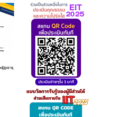
ผู้สูงอายุ