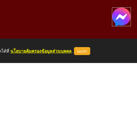
ได้ที่
นโยบายคุ้มครองข้อมูลส่วนบุคคล
.
ยอมรับ
องคาย 43000
หน้าแรก
ผู้ดูแลระบบ