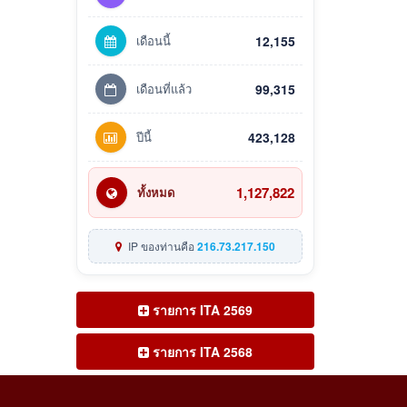
เดือนนี้
12,155
เดือนที่แล้ว
99,315
ปีนี้
423,128
1,127,822
ทั้งหมด
IP ของท่านคือ
216.73.217.150
รายการ ITA 2569
รายการ ITA 2568