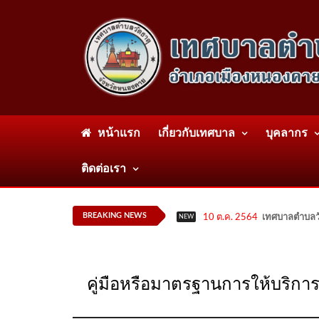
หน้าแรก
เกี่ยวกับเทศบาล
บุคลากร
ติดต่อเรา
BREAKING NEWS
10 ต.ค. 2564
เทศบาลตำบลวั
NEW
คู่มือหรือมาตรฐานการให้บริการ