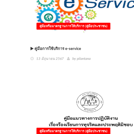
คู่มือหรือมาตรฐานการให้บริการ (คู่มือประชาชน)
คู่มือการใช้บริการ e-service
13 มิถุนายน 2567
by
pilantana
คู่มือหรือมาตรฐานการให้บริการ (คู่มือประชาชน)