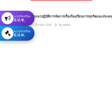
ระบบร้องเรียน
คู่มือแนวปฎิบัติการจัดการเรื่องร้องเรียนการทุจริตและประพ
ป.ป.ช.
07 มีนาคม 2565
by
admin
ระบบร้องเรียน
ป.ป.ท.