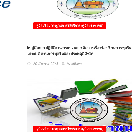
คู่มือหรือมาตรฐานการให้บริการ (คู่มือประชาชน)
คู่มือการปฏิบัติงาน กระบวนการจัดการเรื่องร้องเรียนการทุจริต
เบาะแส ด้านการทุจริตและประพฤติมิชอบ
20 มีนาคม 2568
by
nittaya
คู่มือหรือมาตรฐานการให้บริการ (คู่มือประชาชน)