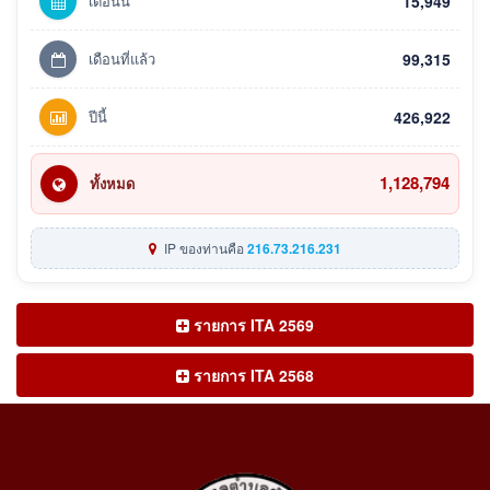
เดือนนี้
15,949
เดือนที่แล้ว
99,315
ปีนี้
426,922
1,128,794
ทั้งหมด
IP ของท่านคือ
216.73.216.231
รายการ ITA 2569
รายการ ITA 2568