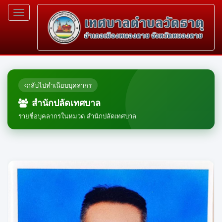
Toggle
navigation
กลับไปทำเนียบบุคลากร
สำนักปลัดเทศบาล
รายชื่อบุคลากรในหมวด สำนักปลัดเทศบาล