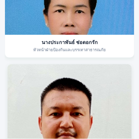
นางประกาพันธ์ ช่อดอกรัก
หัวหน้าฝ่ายป้องกันและบรรเทาสาธารณภัย