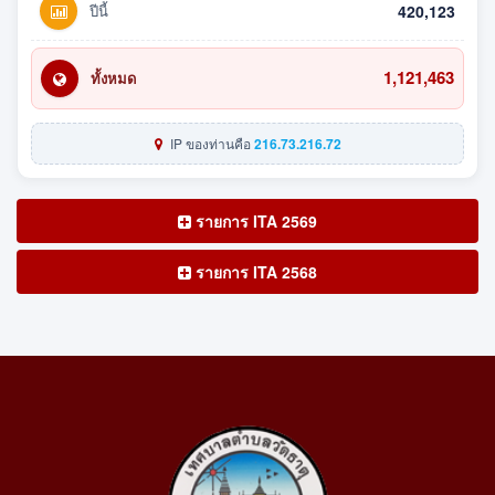
ปีนี้
420,123
1,121,463
ทั้งหมด
IP ของท่านคือ
216.73.216.72
รายการ ITA 2569
รายการ ITA 2568