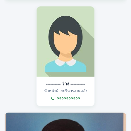
---------- ว่าง ----------
หัวหน้าฝ่ายบริหารงานคลัง
??????????