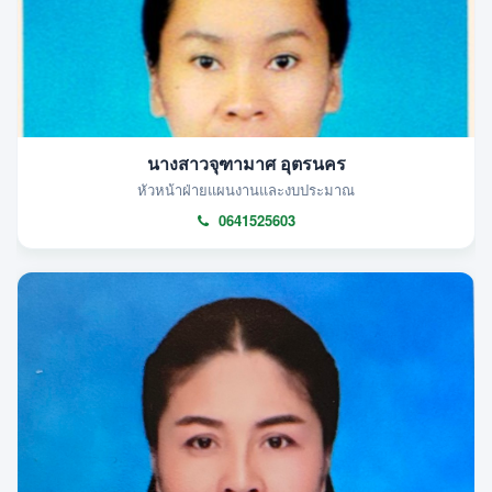
นางสาวจุฑามาศ อุตรนคร
หัวหน้าฝ่ายแผนงานและงบประมาณ
0641525603