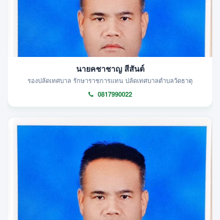
นายคชาชาญ สีสันต์
รองปลัดเทศบาล รักษาราชการแทน ปลัดเทศบาลตำบลวัดธาตุ
0817990022