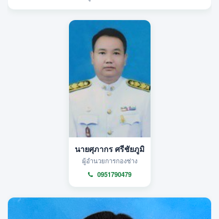
นายศุภากร ศรีชัยภูมิ
ผู้อำนวยการกองช่าง
0951790479