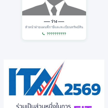
----- ว่าง -----
หัวหน้าฝ่ายแผนที่ภาษีและทะเบียนทรัพย์สิน
??????????