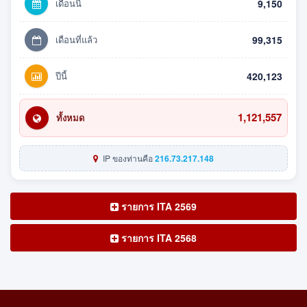
เดือนนี้
9,150
เดือนที่แล้ว
99,315
ปีนี้
420,123
1,121,557
ทั้งหมด
IP ของท่านคือ
216.73.217.148
รายการ ITA 2569
รายการ ITA 2568