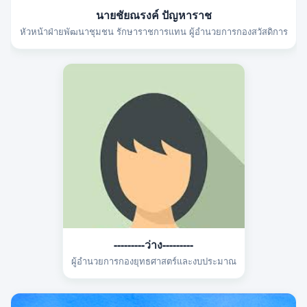
นายชัยณรงค์ ปัญหาราช
หัวหน้าฝ่ายพัฒนาชุมชน รักษาราชการแทน ผู้อำนวยการกองสวัสดิการ
---------ว่าง---------
ผู้อำนวยการกองยุทธศาสตร์และงบประมาณ