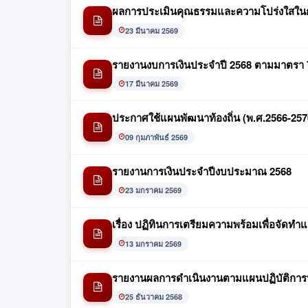
ผลการประเมินคุณธรรมและความโปร่งใสใน
23 มีนาคม 2569
รายงานงบการเงินประจำปี 2568 ตามมาตรา 
17 มีนาคม 2569
ประกาศใช้แผนพัฒนาท้องถิ่น (พ.ศ.2566-2570) 
09 กุมภาพันธ์ 2569
รายงานการเงินประจำปีงบประมาณ 2568
23 มกราคม 2569
เรื่อง ปฏิทินการเตรียมความพร้อมเพื่อจัดทำแ
13 มกราคม 2569
รายงานผลการดำเนินงานตามแผนปฏิบัติการป
25 ธันวาคม 2568