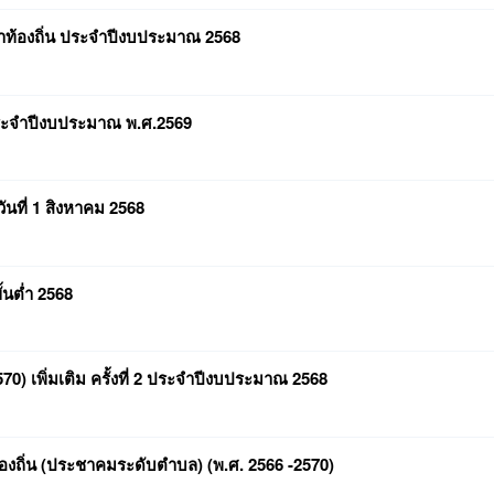
้องถิ่น ประจำปีงบประมาณ 2568
ะจำปีงบประมาณ พ.ศ.2569
นที่ 1 สิงหาคม 2568
นต่ำ 2568
0) เพิ่มเติม ครั้งที่ 2 ประจำปีงบประมาณ 2568
งถิ่น (ประชาคมระดับตำบล) (พ.ศ. 2566 -2570)