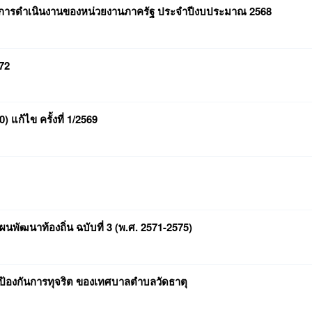
การดำเนินงานของหน่วยงานภาครัฐ ประจำปีงบประมาณ 2568
72
แก้ไข ครั้งที่ 1/2569
ผนพัฒนาท้องถิ่น ฉบับที่ 3 (พ.ศ. 2571-2575)
้องกันการทุจริต ของเทศบาลตำบลวัดธาตุ