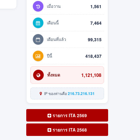
เมื่อวาน
1,561
เดือนนี้
7,464
เดือนที่แล้ว
99,315
ปีนี้
418,437
1,121,108
ทั้งหมด
IP ของท่านคือ
216.73.216.131
รายการ ITA 2569
รายการ ITA 2568