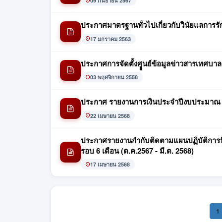
09 กันยายน 2567
ประกาศมาตรฐานทั่วไปเกี่ยวกับวินัยแลการรัก
17 มกราคม 2563
ประกาศการจัดตั้งศููนย์ข้อมูลข่าวสารเทศบา
03 พฤศจิกายน 2558
ประกาศ รายงานการเงินประจำปีงบประมาณ 
22 เมษายน 2568
ประกาศรายงานกำกับติดตามแผนปฏิบัติการป้
รอบ 6 เดือน (ต.ค.2567 - มี.ต. 2568)
17 เมษายน 2568
1