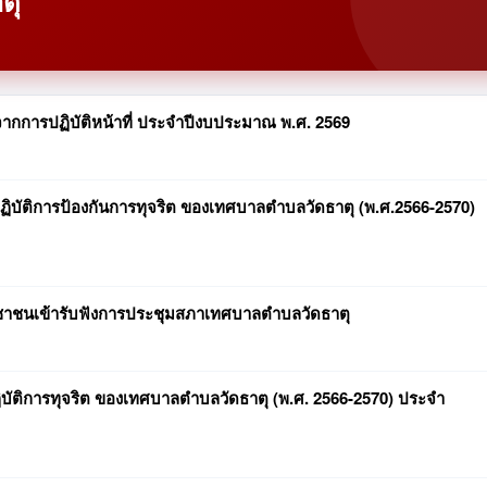
ตุ
กการปฏิบัติหน้าที่ ประจำปีงบประมาณ พ.ศ. 2569
ัติการป้องกันการทุจริต ของเทศบาลตำบลวัดธาตุ (พ.ศ.2566-2570)
ชาชนเข้ารับฟังการประชุมสภาเทศบาลตำบลวัดธาตุ
ิการทุจริต ของเทศบาลตำบลวัดธาตุ (พ.ศ. 2566-2570) ประจำ