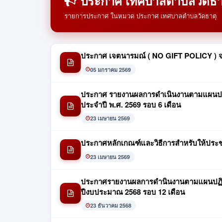
ประกาศ เทศบาลตำบลวัดธา
รายการประกาศ ในหมวด ประกาศ เทศบาลตำบลวัดธาตุ
ประกาศ เจตนารมณ์ ( NO GIFT POLICY ) จา
05 มกราคม 2569
ประกาศ รายงานผลการดำเนินงานตามแผนปฏิบ
ประจำปี พ.ศ. 2569 รอบ 6 เดือน
23 เมษายน 2569
ประกาศหลักเกณฑ์และวิธีการสำหรับให้ประ
23 เมษายน 2569
ประกาศรายงานผลการดำนินงานตามแผนปฏิบัต
ปีงบประมาณ 2568 รอบ 12 เดือน
23 ธันวาคม 2568