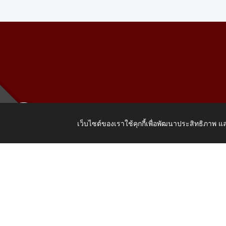
เว็บไซต์ของเราใช้คุกกี้เพื่อพัฒนาประสิทธิภาพ
เลขที่ 205