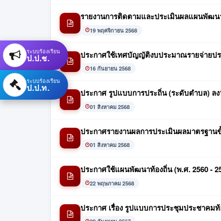
รายงานการติดตามและประเมินผลแผนพัฒนาท
19 พฤศจิกายน 2568
ระบบร้องเรียน
ประกาศใช้เทศบัญญัติงบประมาณรายจ่ายปร
ป.ป.ช.
16 กันยายน 2568
ระบบร้องเรียน
ป.ป.ท.
ประกาศ รูปแบบการประถิ่น (ระดับตำบล) ลงวั
01 สิงหาคม 2568
ประกาศรายงานผลการประเมินผลมาตรฐานขั้
01 สิงหาคม 2568
ประกาศใช้แผนพัฒนาท้องถิ่น (พ.ศ. 2560 - 257
22 พฤษภาคม 2568
ประกาศ เรื่อง รูปแบบการประชุมประชาคมท้อ