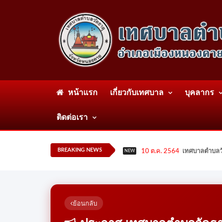
หน้าแรก
เกี่ยวกับเทศบาล
บุคลากร
ติดต่อเรา
BREAKING NEWS
10 ต.ค. 2564
เทศบาลตำบลวั
NEW
ย้อนกลับ