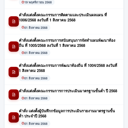
19 พฤศจิกายน 2568
คำสั่งแต่งตั้งคณะกรรมการติดตามและประเมินผลแผน ที่
1006/2568 ลงวันที่ 1 สิงหาคม 2568
01 สิงหาคม 2568
คำสั่งแต่งตั้งคณะกรรมการสนับสนุนการจัดทำแผนพัฒนาท้อง
ถิ่น ที่ 1005/2568 ลงวันที่ 1 สิงหาคม 2568
01 สิงหาคม 2568
คำสั่งแต่งตั้งคณะกรรมการพัฒนาท้องถิ่น ที่ 1004/2568 ลงวันที่
1 สิงหาคม 2568
01 สิงหาคม 2568
คำสั่งแต่งตั้งคณะกรรมการการประเมินมาตรฐานขั้นต่ำ ปี 2568
01 สิงหาคม 2568
คำสั่ง แต่งตั้งผู้บันทึกกข้อมูลการประเมินรายงานมาตรฐานขั้น
ต่ำ ประจำปี 2568
01 สิงหาคม 2568