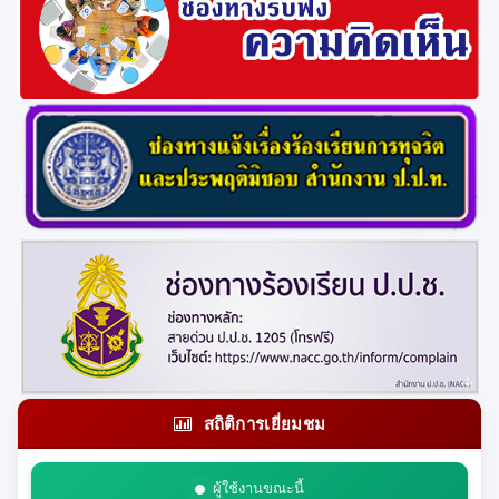
สถิติการเยี่ยมชม
ผู้ใช้งานขณะนี้