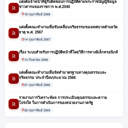
แต่งตั้งเจ้าหน้าที่ผู้รับผิดชอบการปฏิบัติตามพระราชบัญญิข้อมูล
ข่าวสารนของราชการ พ.ศ.2540
18 กุมภาพันธ์ 2568
แต่งตั้งคณะทำงานเพื่อขับเคลื่อนจริยธรรมของเทศบาลตำบลวัด
ธาตุ พ.ศ. 2567
14 กุมภาพันธ์ 2567
เรื่อง ระบบสำหรับการปฏิบัติหน้าที่โดยวิธีการทางอิเล็กทรอนิกส์
12 กันยายน 2566
แต่งตั้งคณะทำงานเพื่อจัดทำมาตรฐานทางคุณธรรมและ
จริยธรรม ประจำปีงบประมาณ 2566
21 กุมภาพันธ์ 2566
รายงานการวิเคราะห์ผล การประเมินคุณธรรมและความ
โปร่งใส ในการดำเนินการของหน่วยงานภาครัฐ
28 กุมภาพันธ์ 2565