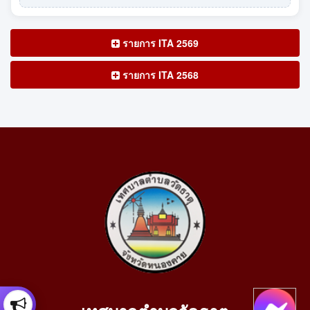
รายการ ITA 2569
รายการ ITA 2568