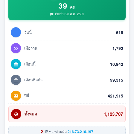
39
คน
เริ่มนับ 20 ส.ค. 2565
วันนี้
618
เมื่อวาน
1,792
เดือนนี้
10,942
เดือนที่แล้ว
99,315
ปีนี้
421,915
1,123,707
ทั้งหมด
IP ของท่านคือ
216.73.216.197