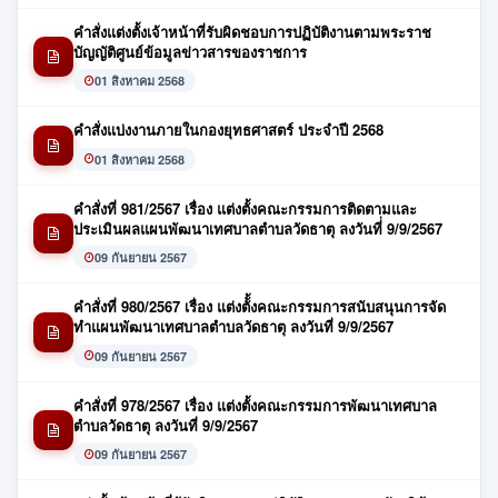
คำสั่งแต่งตั้งเจ้าหน้าที่รับผิดชอบการปฏิบัติงานตามพระราช
บัญญัติศูนย์ข้อมูลข่าวสารของราชการ
01 สิงหาคม 2568
คำสั่งแบ่งงานภายในกองยุทธศาสตร์ ประจำปี 2568
01 สิงหาคม 2568
คำสั่งที่ 981/2567 เรื่อง แต่งตั้งคณะกรรมการติดตามและ
ประเมินผลแผนพัฒนาเทศบาลตำบลวัดธาตุ ลงวันที่่ 9/9/2567
09 กันยายน 2567
คำสั่งที่ 980/2567 เรื่อง แต่งตัั้งคณะกรรมการสนับสนุนการจัด
ทำแผนพัฒนาเทศบาลตำบลวัดธาตุ ลงวันที่ 9/9/2567
09 กันยายน 2567
คำสั่งที่ 978/2567 เรื่อง แต่งตั้งคณะกรรมการพัฒนาเทศบาล
ตำบลวัดธาตุ ลงวันที่ 9/9/2567
09 กันยายน 2567