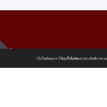
เว็บไซต์ของเราใช้คุกกี้เพื่อพัฒนาประสิทธิภาพ
เลขที่ 205