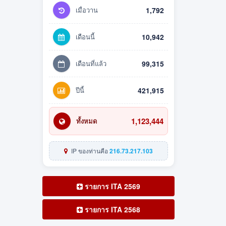
เมื่อวาน
1,792
เดือนนี้
10,942
เดือนที่แล้ว
99,315
ปีนี้
421,915
1,123,444
ทั้งหมด
IP ของท่านคือ
216.73.217.103
รายการ ITA 2569
รายการ ITA 2568