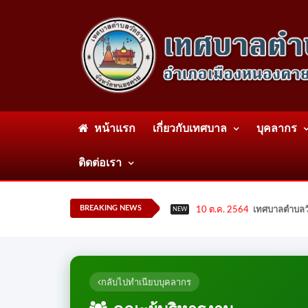
หน้าแรก
เกี่ยวกับเทศบาล
บุคลากร
ติดต่อเรา
BREAKING NEWS
10 ต.ค. 2564
เทศบาลตำบลวั
NEW
กลับไปทำเนียบบุคลากร