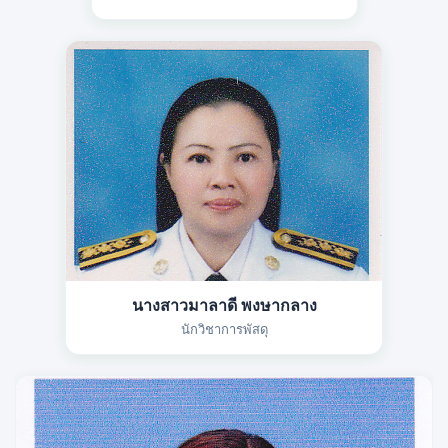
นางสาวมาลาดี พงษากลาง
นักวิชาการพัสดุ