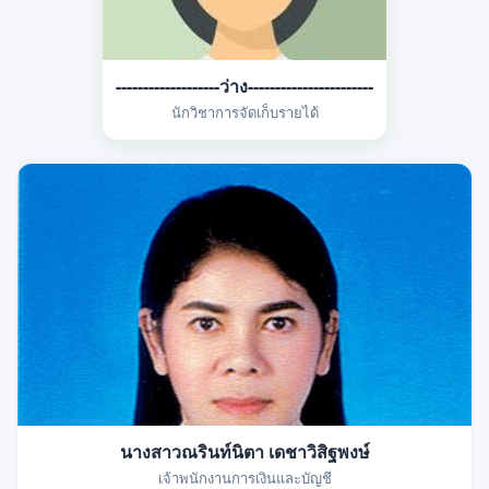
-------------------ว่าง-----------------------
นักวิชาการจัดเก็บรายได้
นางสาวณรินท์นิตา เดชาวิสิฐพงษ์
เจ้าพนักงานการเงินและบัญชี