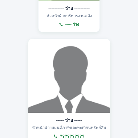
---------- ว่าง ----------
หัวหน้าฝ่ายบริหารงานคลัง
----- ว่าง
----- ว่าง -----
หัวหน้าฝ่ายแผนที่ภาษีและทะเบียนทรัพย์สิน
??????????