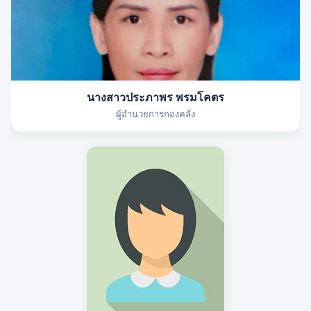
นางสาวประภาพร พรมโคตร
ผู้อำนวยการกองคลัง