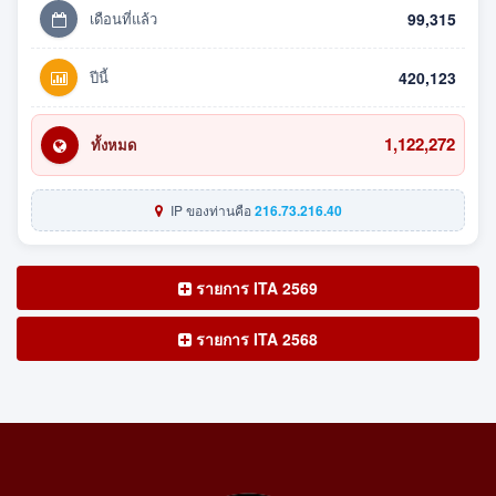
เดือนที่แล้ว
99,315
ปีนี้
420,123
1,122,272
ทั้งหมด
IP ของท่านคือ
216.73.216.40
รายการ ITA 2569
รายการ ITA 2568