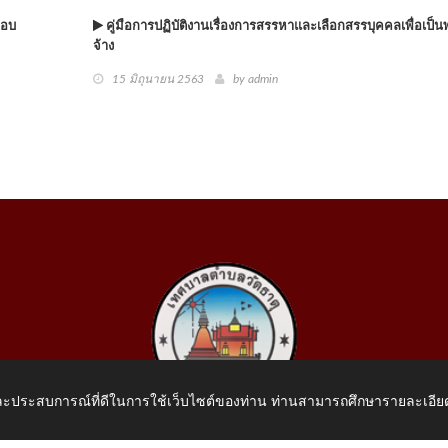
ชอบ
คู่มือการปฏิบัติงานเรื่องการสรรหาและเลือกสรรบุคคลเพื่อเป็
จ้าง
15 มิถุนายน 2563
by
admin
 และประสบการณ์ที่ดีในการใช้เว็บไซต์ของท่าน ท่านสามารถศึกษารายละเอียด