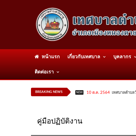
หน้าแรก
เกี่ยวกับเทศบาล
บุคลากร
ติดต่อเรา
BREAKING NEWS
10 ต.ค. 2564
เทศบาลตำบลวั
NEW
คู่มือปฏิบัติงาน