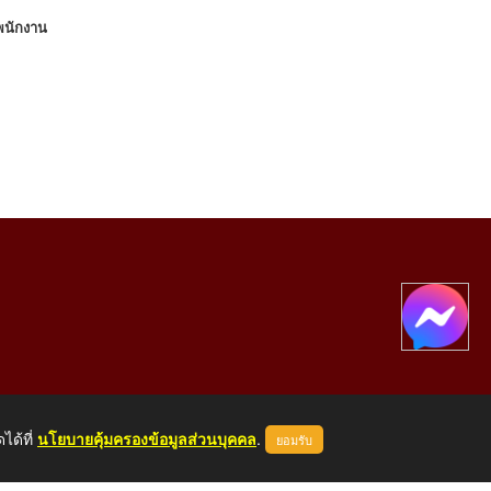
นพนักงาน
ได้ที่
นโยบายคุ้มครองข้อมูลส่วนบุคคล
.
ยอมรับ