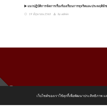
แนวปฎิบัติการจัดการเรื่องร้องเรียนการทุจริตและประพฤติมิ
19 มิถุนายน 2563
by
admin
เว็บไซต์ของเราใช้คุกกี้เพื่อพัฒนาประสิทธิภาพ