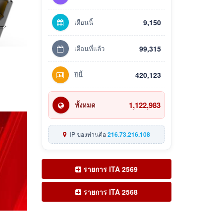
เดือนนี้
9,150
เดือนที่แล้ว
99,315
ปีนี้
420,123
1,122,983
ทั้งหมด
IP ของท่านคือ
216.73.216.108
รายการ ITA 2569
รายการ ITA 2568