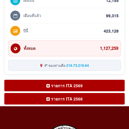
เดือนนี้
12,155
เดือนที่แล้ว
99,315
ปีนี้
423,128
1,127,259
ทั้งหมด
IP ของท่านคือ
216.73.216.64
รายการ ITA 2569
รายการ ITA 2568