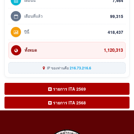
เดือนนี้
7,464
เดือนที่แล้ว
99,315
ปีนี้
418,437
1,120,313
ทั้งหมด
IP ของท่านคือ
216.73.216.6
รายการ ITA 2569
รายการ ITA 2568