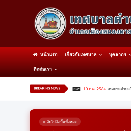
หน้าแรก
เกี่ยวกับเทศบาล
บุคลากร
ติดต่อเรา
BREAKING NEWS
10 ต.ค. 2564
เทศบาลตำบลวั
NEW
กลับไปอัลบั้มทั้งหมด