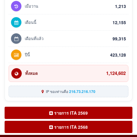
เมื่อวาน
1,213
เดือนนี้
12,155
เดือนที่แล้ว
99,315
ปีนี้
423,128
1,124,602
ทั้งหมด
IP ของท่านคือ
216.73.216.170
รายการ ITA 2569
รายการ ITA 2568