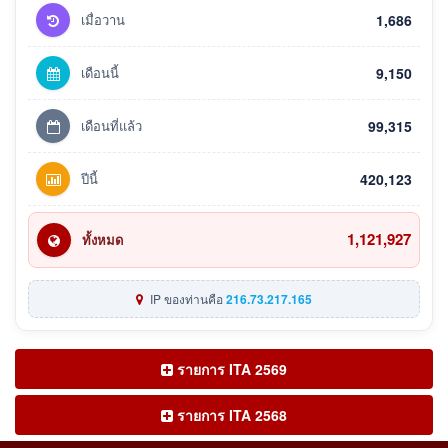
เมื่อวาน
1,686
เดือนนี้
9,150
เดือนที่แล้ว
99,315
ปีนี้
420,123
1,121,927
ทั้งหมด
IP ของท่านคือ
216.73.217.165
รายการ ITA 2569
รายการ ITA 2568