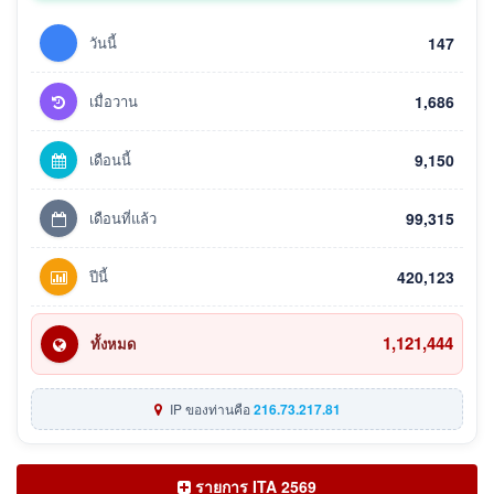
วันนี้
147
เมื่อวาน
1,686
เดือนนี้
9,150
เดือนที่แล้ว
99,315
ปีนี้
420,123
1,121,444
ทั้งหมด
IP ของท่านคือ
216.73.217.81
รายการ ITA 2569