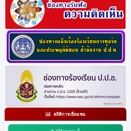
สถิติการเยี่ยมชม
ผู้ใช้งานขณะนี้