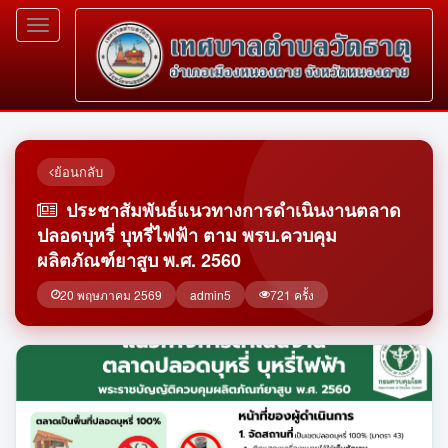
Toggle
navigation
ย้อนกลับ
ประชาสัมพันธ์แนวทางการดำเนินงานตลาด
ปลอดบุหรี่ บุหรี่ไฟฟ้า ตาม พรบ.ควบคุม
ผลิตภัณฑ์ยาสูบ พ.ศ. 2560
20 พฤษภาคม 2569
admin5
721 ครั้ง