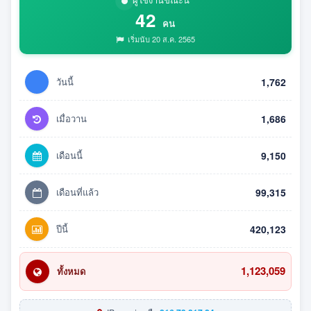
42
คน
เริ่มนับ 20 ส.ค. 2565
วันนี้
1,762
เมื่อวาน
1,686
เดือนนี้
9,150
เดือนที่แล้ว
99,315
ปีนี้
420,123
1,123,059
ทั้งหมด