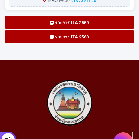
IP ของท่านคือ
216.73.217.24
รายการ ITA 2569
รายการ ITA 2568