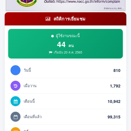
สถิติการเยี่ยมชม
ผู้ใช้งานขณะนี้
44
คน
เริ่มนับ 20 ส.ค. 2565
วันนี้
810
เมื่อวาน
1,792
เดือนนี้
10,942
เดือนที่แล้ว
99,315