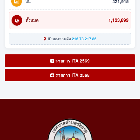
ปีนี้
421,915
1,123,899
ทั้งหมด
IP ของท่านคือ
216.73.217.86
รายการ ITA 2569
รายการ ITA 2568