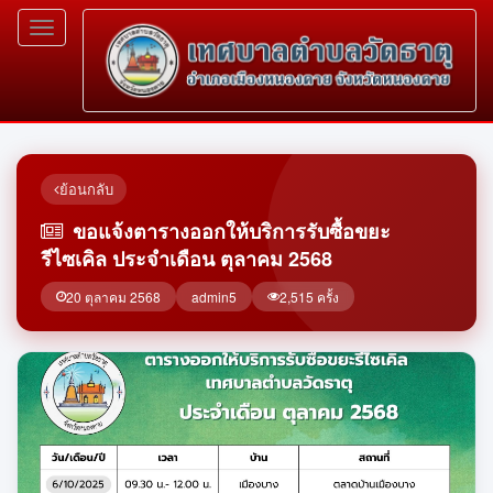
Toggle
navigation
ย้อนกลับ
ขอแจ้งตารางออกให้บริการรับซื้อขยะ
รีไซเคิล ประจำเดือน ตุลาคม 2568
20 ตุลาคม 2568
admin5
2,515 ครั้ง