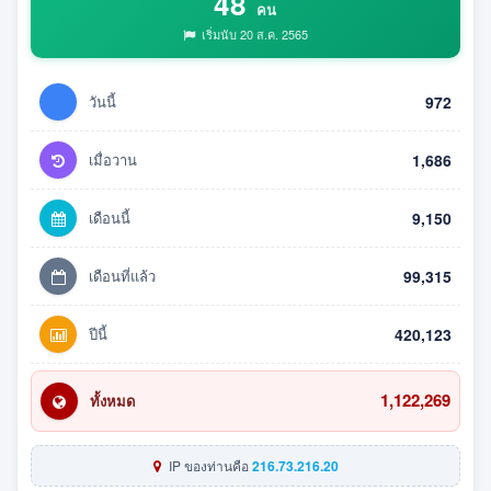
48
คน
เริ่มนับ 20 ส.ค. 2565
วันนี้
972
เมื่อวาน
1,686
เดือนนี้
9,150
เดือนที่แล้ว
99,315
ปีนี้
420,123
1,122,269
ทั้งหมด
IP ของท่านคือ
216.73.216.20