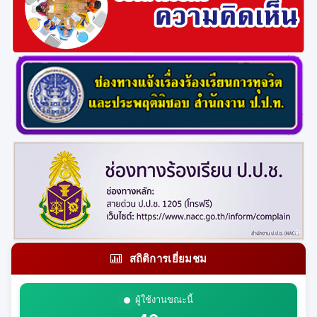
สถิติการเยี่ยมชม
ผู้ใช้งานขณะนี้