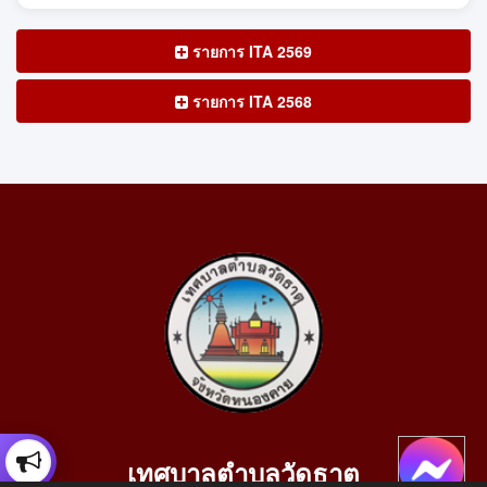
รายการ ITA 2569
รายการ ITA 2568
เทศบาลตำบลวัดธาตุ