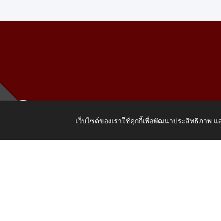
เว็บไซต์ของเราใช้คุกกี้เพื่อพัฒนาประสิทธิภาพ
เลขที่ 205