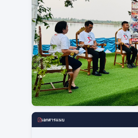
เอกสารแนบ