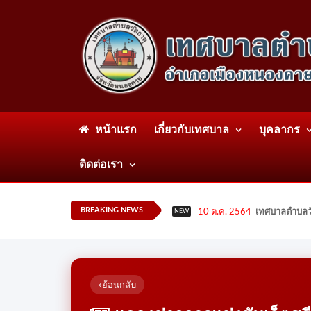
หน้าแรก
เกี่ยวกับเทศบาล
บุคลากร
ติดต่อเรา
BREAKING NEWS
10 ต.ค. 2564
เทศบาลตำบลวั
NEW
ย้อนกลับ