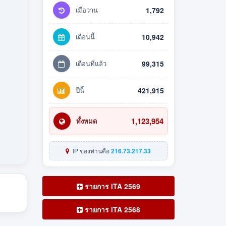
เมื่อวาน
1,792
เดือนนี้
10,942
เดือนที่แล้ว
99,315
ปีนี้
421,915
1,123,954
ทั้งหมด
IP ของท่านคือ
216.73.217.33
รายการ ITA 2569
รายการ ITA 2568