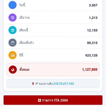
วันนี้
3,567
เมื่อวาน
1,213
เดือนนี้
12,155
เดือนที่แล้ว
99,315
ปีนี้
423,128
1,127,869
ทั้งหมด
IP ของท่านคือ
216.73.217.153
รายการ ITA 2569