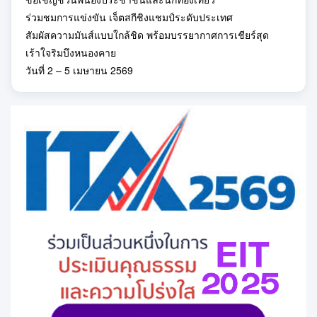
ร่วมชมการแข่งขัน เจ็ตสกีชิงแชมป์ระดับประเทศ
สัมผัสความมันส์แบบใกล้ชิด พร้อมบรรยากาศการเชียร์สุด
เร้าใจริมบึงหนองคาย
วันที่ 2 – 5 เมษายน 2569