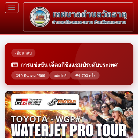
Toggle
navigation
ย้อนกลับ
การแข่งขัน เจ็ตสกีชิงแชมป์ระดับประเทศ
19 มีนาคม 2569
admin5
1,703 ครั้ง