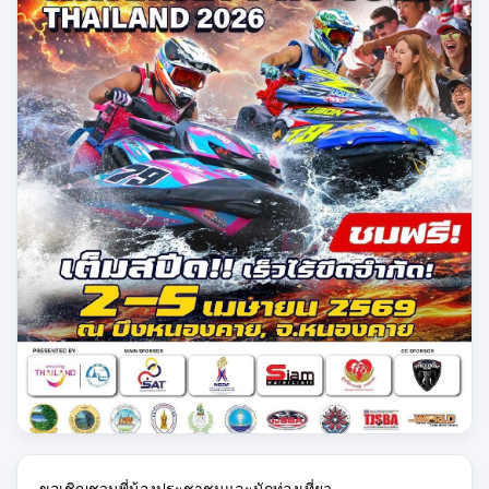
ขอเชิญชวนพี่น้องประชาชนและนักท่องเที่ยว