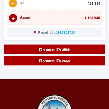
ปีนี้
421,915
1,123,940
ทั้งหมด
IP ของท่านคือ
216.73.217.30
รายการ ITA 2569
รายการ ITA 2568