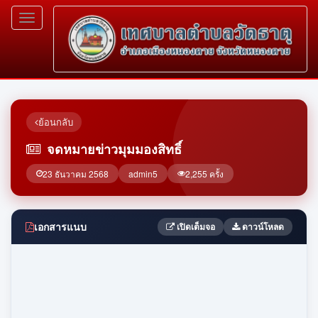
Toggle
navigation
ย้อนกลับ
จดหมายข่าวมุมมองสิทธิ์
23 ธันวาคม 2568
admin5
2,255 ครั้ง
เอกสารแนบ
เปิดเต็มจอ
ดาวน์โหลด