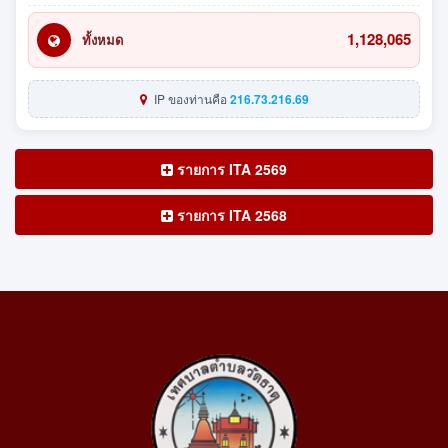
1,128,065
ทั้งหมด
IP ของท่านคือ
216.73.216.69
รายการ ITA 2569
รายการ ITA 2568