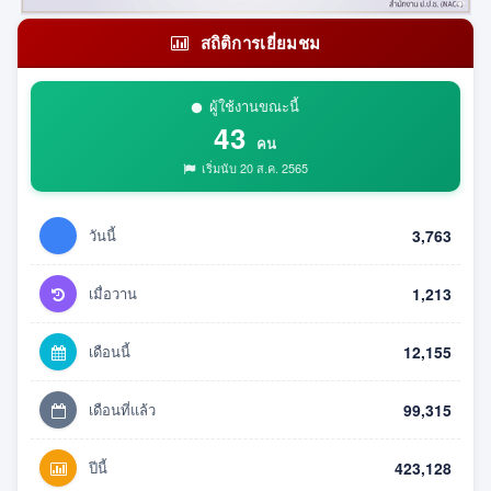
สถิติการเยี่ยมชม
ผู้ใช้งานขณะนี้
43
คน
เริ่มนับ 20 ส.ค. 2565
วันนี้
3,763
เมื่อวาน
1,213
เดือนนี้
12,155
เดือนที่แล้ว
99,315
ปีนี้
423,128