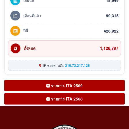
เดือนนี้
15,949
เดือนที่แล้ว
99,315
ปีนี้
426,922
1,128,797
ทั้งหมด
IP ของท่านคือ
216.73.217.128
รายการ ITA 2569
รายการ ITA 2568