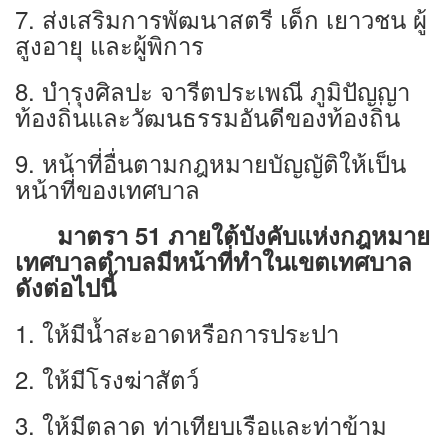
7. ส่งเสริมการพัฒนาสตรี เด็ก เยาวชน ผู้
สูงอายุ และผู้พิการ
8. บำรุงศิลปะ จารีตประเพณี ภูมิปัญญา
ท้องถิ่นและวัฒนธรรมอันดีของท้องถิ่น
9. หน้าที่อื่นตามกฎหมายบัญญัติให้เป็น
หน้าที่ของเทศบาล
มาตรา 51 ภายใต้บังคับแห่งกฎหมาย
เทศบาลตำบลมีหน้าที่ทำในเขตเทศบาล
ดังต่อไปนี้
1. ให้มีนํ้าสะอาดหรือการประปา
2. ให้มีโรงฆ่าสัตว์
3. ให้มีตลาด ท่าเทียบเรือและท่าข้าม