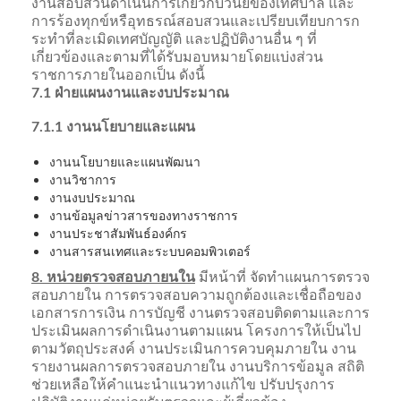
งานสอบสวนดำเนินการเกี่ยวกับวินัยของเทศบาล และ
การร้องทุกข์หรือุทธรณ์สอบสวนและเปรียบเทียบการก
ระทำที่ละเมิดเทศบัญญัติ และปฏิบัติงานอื่น ๆ ที่
เกี่ยวข้องและตามที่ได้รับมอบหมายโดยแบ่งส่วน
ราชการภายในออกเป็น ดังนี้
7.1 ฝ่ายแผนงานและงบประมาณ
7.1.1 งานนโยบายและแผน
งานนโยบายและแผนพัฒนา
งานวิชาการ
งานงบประมาณ
งานข้อมูลข่าวสารของทางราชการ
งานประชาสัมพันธ์องค์กร
งานสารสนเทศและระบบคอมพิวเตอร์
8. หน่วยตรวจสอบภายนใน
มีหน้าที่ จัดทำแผนการตรวจ
สอบภายใน การตรวจสอบความถูกต้องและเชื่อถือของ
เอกสารการเงิน การบัญชี งานตรวจสอบติดตามและการ
ประเมินผลการดำเนินงานตามแผน โครงการให้เป็นไป
ตามวัตถุประสงค์ งานประเมินการควบคุมภายใน งาน
รายงานผลการตรวจสอบภายใน งานบริการข้อมูล สถิติ
ช่วยเหลือให้คำแนะนำแนวทางแก้ไข ปรับปรุงการ