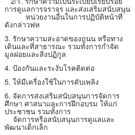
2/1. รักษาความเป็นระเบียบเรียบร้อย
การดูแลการจราจร และส่งเสริมสนับสนุน
หน่วยงานอื่นในการปฏิบัติหน้าที่
ดังกล่าวฟห
3. รักษาความสะอาดของถนน หรือทาง
เดินและที่สาธารณะ รวมทั้งการกำจัด
มูลฝอยและสิ่งปฏิกูล
4. ป้องกันและระงับโรคติดต่อ
5. ให้มีเครื่องใช้ในการดับเพลิง
6. จัดการส่งเสริมสนับสนุนการจัดการ
ศึกษา ศาสนาและการฝึกอบรม ให้แก่
ประชาชน รวมทั้งการ
จัดการหรือสนับสนุนการดูแลและ
พัฒนาเด็กเล็ก