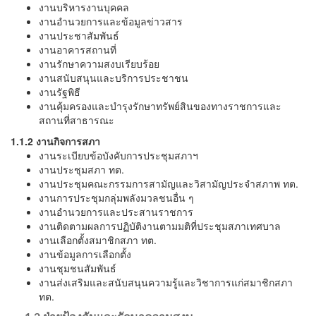
งานบริหารงานบุคคล
งานอำนวยการและข้อมูลข่าวสาร
งานประชาสัมพันธ์
งานอาคารสถานที่
งานรักษาความสงบเรียบร้อย
งานสนับสนุนและบริการประชาชน
งานรัฐพิธี
งานคุ้มครองและบำรุงรักษาทรัพย์สินของทางราชการและ
สถานที่สาธารณะ
1.1.2 งานกิจการสภา
งานระเบียบข้อบังคับการประชุมสภาฯ
งานประชุมสภา ทต.
งานประชุมคณะกรรมการสามัญและวิสามัญประจำสภาพ ทต.
งานการประชุมกลุ่มพลังมวลชนอื่น ๆ
งานอำนวยการและประสานราชการ
งานติดตามผลการปฏิบัติงานตามมติที่ประชุมสภาเทศบาล
งานเลือกตั้งสมาชิกสภา ทต.
งานข้อมูลการเลือกตั้ง
งานชุมชนสัมพันธ์
งานส่งเสริมและสนับสนุนความรู้และวิชาการแก่สมาชิกสภา
ทต.