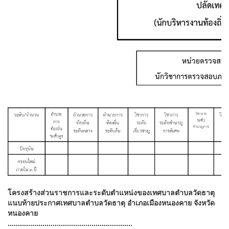
โครงสร้างส่วนราชการและระดับตำแหน่งของเทศบาลตำบลวัดธาตุ
แนบท้ายประกาศเทศบาลตำบลวัดธาตุ อำเภอเมืองหนองคาย จังหวัด
หนองคาย
.............................................................