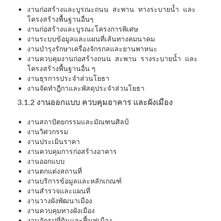
งานก่อสร้างและบูรณะถนน สะพาน ทางระบายน้ำ และ
โครงสร้างพื้นฐานอื่นๆ
งานก่อสร้างและบูรณะโครงการพิเศษ
งานระบบข้อมูลและแผนที่เส้นทางคมนาคม
งานบำรุงรักษาเครื่องจักรกลและยานพาหนะ
งานควบคุมงานก่อสร้างถนน สะพาน รางระบายน้ำ และ
โครงสร้างพื้นฐานอื่น ๆ
งานธุรการประจำส่วนโยธา
งานจัดทำฎีกาและพัสดุประจำส่วนโยธา
3.1.2 งานออกแบบ ควบคุมอาคาร และผังเมือง
งานสถาปัตยกรรมและมัณฑนศิลป์
งานวิศวกรรม
งานประเมินราคา
งานควบคุมการก่อสร้างอาคาร
งานออกแบบ
งานตกแต่งสถานที่
งานบริการข้อมูลและหลักเกณฑ์
งานสำรวจและแผนที่
งานวางผังพัฒนาเมือง
งานควบคุมทางผังเมือง
งานจัดรูปที่ดินและฟื้นฟูเมือง