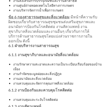
งานส่งเสริมการบรรจุภัณฑ์และร้านค้าสาธิต
งานศูนย์ถ่ายทอดเทคโนโลยีทางการเกษตร
งานบริหารจัดการน้ำเพื่อการเกษตร
ข้อ 6 กองสาธารณสุขและสิ่งแวดล้อม
มีหน้าที่ความรับ
ผิดชอบเกี่ยวกับสาธารณสุขชุมชนส่งเสริมสุขภาพและ
อนามัยการป้องกันโรคติดต่อ งานสัตวแพทย์ งาน
สุขาภิบาลสิ่งแวดล้อมและงานอื่นๆ เกี่ยวกับการให้
บริการด้านสาธารณสุขโดยแบ่งส่วนราชการภายใน
ออกเป็น ดังนี้
6.1 ฝ่ายบริหารงานสาธารณสุข
6.1.1 งานสุขาภิบาลและอนามัยสิ่งแวดล้อม
งานรักษาความสะอาดและความเป็นระเบียบเรียบร้อยของบ้าน
เมือง
งานกำจัดขยะมูลฝอยและสิ่งปฏิกูล
งานอนามัยและสิ่งแวดล้อม
งานควบคุมและจัดการคุณภาพสิ่งแวดล้อม
6.1.2 งานป้องกันและควบคุมโรคติดต่อ
งานควบคุมและระงับโรคติดต่อ
6.1.3 งานสัตวแพทย์