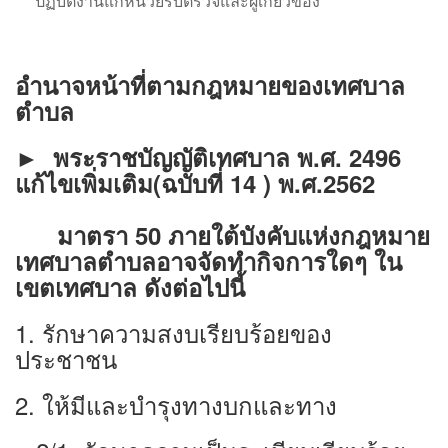
ปฏิบัติงานแก่หน่วยรับตรวจและผู้เกี่ยวข้อง
อำนาจหน้าที่ตามกฎหมายของเทศบาล
ตำบล
►
พระราชบัญญัติเทศบาล พ.ศ. 2496
แก้ไขเพิ่มเติม(ฉบับที่ 14 ) พ.ศ.2562
มาตรา 50 ภายใต้บังคับแห่งกฎหมาย
เทศบาลตำบลอาจจัดทำกิจการใดๆ ใน
เขตเทศบาล ดังต่อไปนี้
1. รักษาความสงบเรียบร้อยของ
ประชาชน
2. ให้มีและบำรุงทางบกและทาง