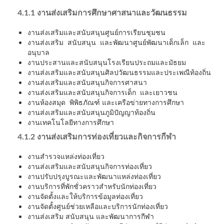
4.1.1 งานส่งเสริมการศึกษาศาสนาและวัฒนธรรม
งานส่งเสริมและสนับสนุนศูนย์การเรียนชุมชน
งานส่งเสริม สนับสนุน และพัฒนาศูนย์พัฒนาเด็กเล็ก และ
อนุบาล
งานประสานและสนับสนุนโรงเรียนประถมและมัธยม
งานส่งเสริมและสนับสนุนศิลปวัฒนธรรมและประเพณีท้องถิ่น
งานส่งเสริมและสนับสนุนกิจการศาสนา
งานส่งเสริมและสนับสนุนกิจการเด็ก และเยาวชน
งานห้องสมุด พิพิธภัณฑ์ และเครือข่ายทางการศึกษา
งานส่งเสริมและสนับสนุนภูมิปัญญาท้องถิ่น
งานเทคโนโลยีทางการศึกษา
4.1.2 งานส่งเสริมการท่องเที่ยวและกิจการกีฬา
งานสำรวจแหล่งท่องเที่ยว
งานส่งเสริมและสนับสนุนกิจการท่องเที่ยว
งานปรับปรุงบูรณะและพัฒนาแหล่งท่องเที่ยว
งานบริการที่พักชั่วคราวสำหรับนักท่องเที่ยว
งานจัดตั้งและให้บริการข้อมูลท่องเที่ยว
งานจัดตั้งศูนย์ช่วยเหลือและบริการนักท่องเที่ยว
งานส่งเสริม สนับสนุน และพัฒนาการกีฬา