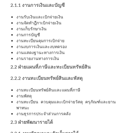
2.1.1 งานการเงินและบัญชี
งานรับเงินและเบิกจ่ายเงิน
งานจัดทำฎีกาเบิกจ่ายเงิน
งานเก็บรักษาเงิน
งานการบัญชี
งานทะเบียนคุมการเบิกจ่าย
งานงบการเงินและงบทดรอง
งานแสดงฐานะทางการเงิน
งานรายงานทางการเงิน
2.2
ฝ่ายแผนที่ภาษีและทะเบียนทรัพย์สิน
2.2.2 งานทะเบียนทรัพย์สินและพัสดุ
งานทะเบียนทรัพย์สินและแผนที่ภาษี
งานพัสดุ
งานทะเบียน ควบคุมและเบิกจ่ายวัสดุ ครุภัณฑ์และยาน
พาหนะ
งานธุรการประจำส่วนการคลัง
2.3 ฝ่ายพัฒนารายได้