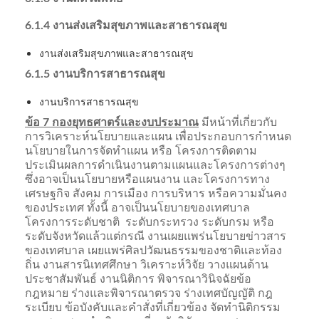
6.1.4 งานส่งเสริมสุขภาพและสาธารณสุข
งานส่งเสริมสุขภาพและสาธารณสุข
6.1.5 งานบริการสาธารณสุข
งานบริการสาธารณสุข
ข้อ 7 กองยุทธศาตร์และงบประมาณ
มีหน้าที่เกี่ยวกับ
การวิเคราะห์นโยบายและแผน เพื่อประกอบการกำหนด
นโยบายในการจัดทำแผน หรือ โครงการติดตาม
ประเมินผลการดำเนินงานตามแผนและโครงการต่างๆ
ซึ่งอาจเป็นนโยบายหรือแผนงาน และโครงการทาง
เศรษฐกิจ สังคม การเมือง การบริหาร หรือความมั่นคง
ของประเทศ ทั้งนี้ อาจเป็นนโยบายของเทศบาล
โครงการระดับชาติ ระดับกระทรวง ระดับกรม หรือ
ระดับจังหวัดแล้วแต่กรณี งานเผยแพร่นโยบายข่าวสาร
ของเทศบาล เผยแพร่ศิลปวัฒนธรรมของชาติและท้อง
ถิ่น งานสารนิเทศศึกษา วิเคราะห์วิจัย วางแผนด้าน
ประชาสัมพันธ์ งานนิติการ พิจารณาวินิจฉัยข้อ
กฎหมาย ร่างและพิจารณาตรวจ ร่างเทศบัญญัติ กฎ
ระเบียบ ข้อบังคับและคำสั่งที่เกี่ยวข้อง จัดทำนิติกรรม