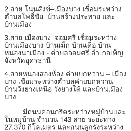
2.สาย โนนสังข์–เมืองบาง เชื่อมระหว่าง
ตำบลโพธิ์ชัย บ้านสร้างประทาย และ
บ้านเมือง
3.สาย เมืองบาง–จอมศรี เชื่อมระหว่าง
บ้านเมืองบาง บ้านเม็ก บ้านเดื่อ บ้าน
หนองนาเมือง - ตำบลจอมศรี อำเภอเพ็ญ
จังหวัดอุดรธานี
4.สายหนองสองห้อง ค่ายบกหวาน – เมือง
บาง เชื่อมระหว่างตำบลค่ายบกหวาน
บ้านวังยางเหนือ วังยางใต้ และบ้านเมือง
บาง
มีถนนคอนกรีตระหว่างหมู่บ้านและ
ในหมู่บ้าน จำนวน 143 สาย ระยะทาง
27.370 กิโลเมตร และถนนลูกรังระหว่าง