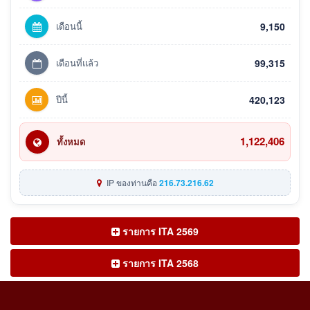
เดือนนี้
9,150
เดือนที่แล้ว
99,315
ปีนี้
420,123
1,122,406
ทั้งหมด
IP ของท่านคือ
216.73.216.62
รายการ ITA 2569
รายการ ITA 2568