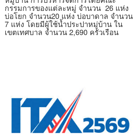
กรรมการของแต่ละหมู่ จำนวน 26 แห่ง
บ่อโยก จำนวน20 แห่ง บ่อบาดาล จำนวน
7 แห่ง โดยมีผู้ใช้น้ำประปาหมู่บ้าน ใน
เขตเทศบาล จำนวน 2,690 ครัวเรือน