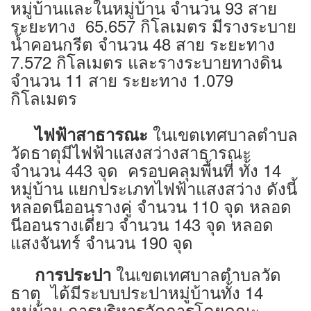
หมู่บ้านและในหมู่บ้าน จำนวน 93 สาย
ระยะทาง 65.657 กิโลเมตร มีรางระบาย
น้ำคอนกรีต จำนวน 48 สาย ระยะทาง
7.572 กิโลเมตร และรางระบายทางดิน
จำนวน 11 สาย ระยะทาง 1.079
กิโลเมตร
ในเขตเทศบาลตำบล
ไฟฟ้าสาธารณะ
วัดธาตุมีไฟฟ้าแสงสว่างสาธารณะ
จำนวน 443 จุด ครอบคลุมพื้นที่ ทั้ง 14
หมู่บ้าน แยกประเภทไฟฟ้าแสงสว่าง ดังนี้
หลอดนีออนรางคู่ จำนวน 110 จุด หลอด
นีออนรางเดี่ยว จำนวน 143 จุด หลอด
แสงจันทร์ จำนวน 190 จุด
ในเขตเทศบาลตำบลวัด
การประปา
ธาตุ ได้มีระบบประปาหมู่บ้านทั้ง 14
หมู่บ้าน การบริหารจัดการโดยคณะ