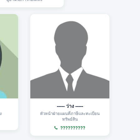
----- ว่าง -----
ง
หัวหน้าฝ่ายแผนที่ภาษีและทะเบียน
ทรัพย์สิน
??????????