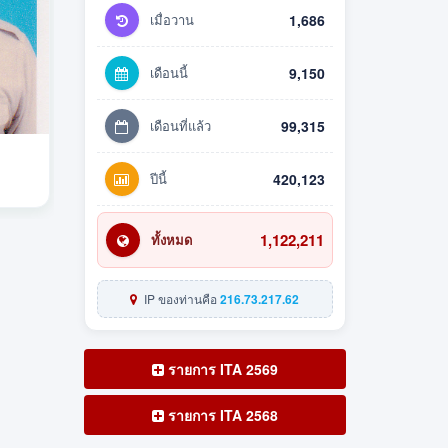
เมื่อวาน
1,686
เดือนนี้
9,150
เดือนที่แล้ว
99,315
ปีนี้
420,123
1,122,211
ทั้งหมด
IP ของท่านคือ
216.73.217.62
รายการ ITA 2569
รายการ ITA 2568