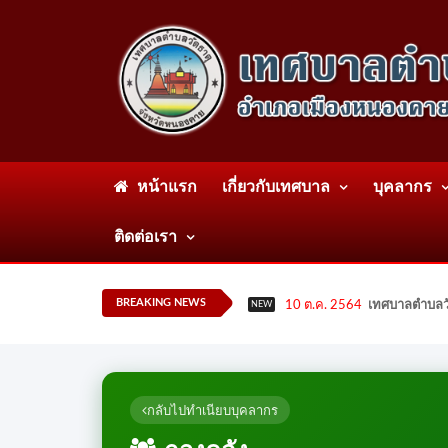
หน้าแรก
เกี่ยวกับเทศบาล
บุคลากร
ติดต่อเรา
BREAKING NEWS
10 ต.ค. 2564
เทศบาลตำบลวั
NEW
กลับไปทำเนียบบุคลากร