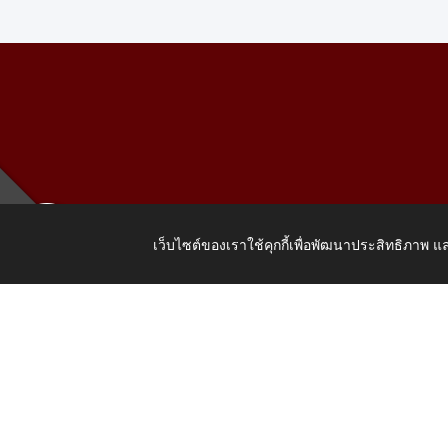
เว็บไซต์ของเราใช้คุกกี้เพื่อพัฒนาประสิทธิภาพ
เลขที่ 205