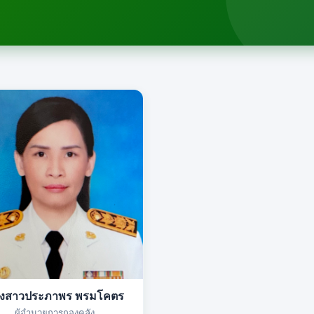
งสาวประภาพร พรมโคตร
ผู้อำนวยการกองคลัง