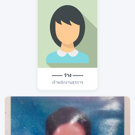
------- ว่าง -------
เจ้าพนักงานธุรการ