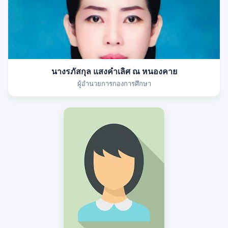
นางรภัสกุล แสงคำเลิศ ณ หนองคาย
ผู้อำนวยการกองการศึกษา