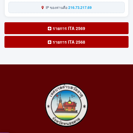
IP ของท่านคือ
216.73.217.69
รายการ ITA 2569
รายการ ITA 2568