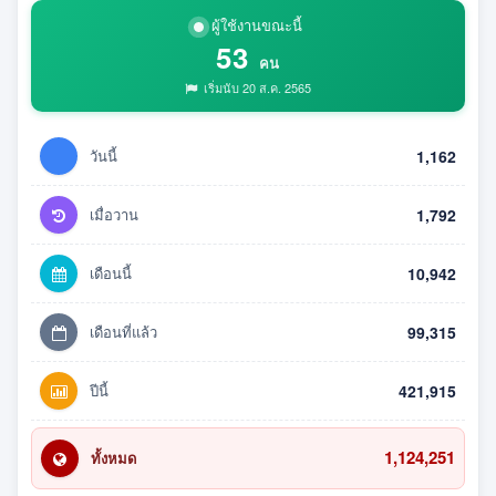
ผู้ใช้งานขณะนี้
53
คน
เริ่มนับ 20 ส.ค. 2565
วันนี้
1,162
เมื่อวาน
1,792
เดือนนี้
10,942
เดือนที่แล้ว
99,315
ปีนี้
421,915
1,124,251
ทั้งหมด