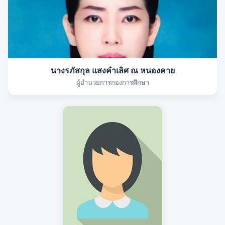
นางรภัสกุล แสงคำเลิศ ณ หนองคาย
ผู้อำนวยการกองการศึกษา