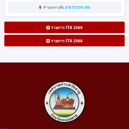
IP ของท่านคือ
216.73.216.183
รายการ ITA 2569
รายการ ITA 2568