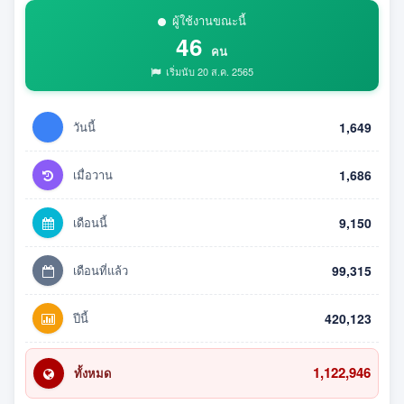
ผู้ใช้งานขณะนี้
46
คน
เริ่มนับ 20 ส.ค. 2565
วันนี้
1,649
เมื่อวาน
1,686
เดือนนี้
9,150
เดือนที่แล้ว
99,315
ปีนี้
420,123
1,122,946
ทั้งหมด