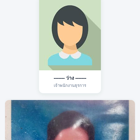
------- ว่าง -------
เจ้าพนักงานธุรการ