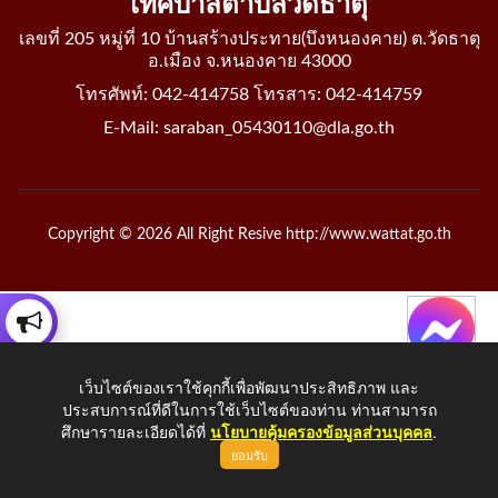
เทศบาลตำบลวัดธาตุ
เลขที่ 205 หมู่ที่ 10 บ้านสร้างประทาย(บึงหนองคาย) ต.วัดธาตุ
อ.เมือง จ.หนองคาย 43000
โทรศัพท์: 042-414758 โทรสาร: 042-414759
E-Mail: saraban_05430110@dla.go.th
Copyright © 2026 All Right Resive http://www.wattat.go.th
เว็บไซต์ของเราใช้คุกกี้เพื่อพัฒนาประสิทธิภาพ และ
ประสบการณ์ที่ดีในการใช้เว็บไซต์ของท่าน ท่านสามารถ
ศึกษารายละเอียดได้ที่
นโยบายคุ้มครองข้อมูลส่วนบุคคล
.
ยอมรับ