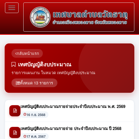
Toggle
navigation
กลับหน้าแรก
เทศบัญญัติงบประมาณ
รายการแผนงาน ในหมวด เทศบัญญัติงบประมาณ
ทั้งหมด 13 รายการ
เทศบัญญัติงบประมาณรายจ่ายประจำปีงบประมาณ พ.ศ. 2569
16 ก.ย. 2568
เทศบัญญัติงบประมาณรายจ่าย ประจำปีงบประมาณ ปี 2568
17 ต.ค. 2567