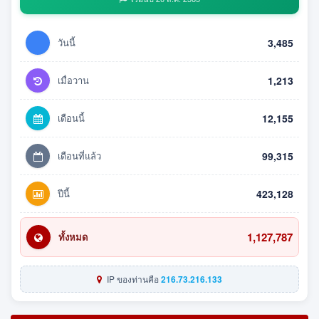
วันนี้
3,485
เมื่อวาน
1,213
เดือนนี้
12,155
เดือนที่แล้ว
99,315
ปีนี้
423,128
1,127,787
ทั้งหมด
IP ของท่านคือ
216.73.216.133