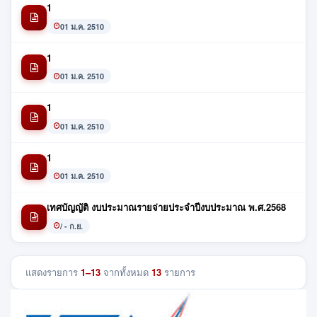
1
01 ม.ค. 2510
1
01 ม.ค. 2510
1
01 ม.ค. 2510
1
01 ม.ค. 2510
เทศบัญญัติ งบประมาณรายจ่ายประจำปีงบประมาณ พ.ศ.2568
/ - ก.ย.
แสดงรายการ
1–13
จากทั้งหมด
13
รายการ