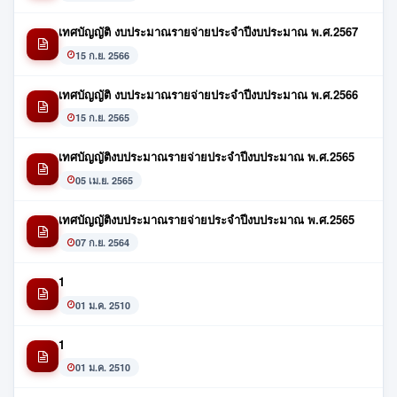
เทศบัญญัติ งบประมาณรายจ่ายประจำปีงบประมาณ พ.ศ.2567
15 ก.ย. 2566
เทศบัญญัติ งบประมาณรายจ่ายประจำปีงบประมาณ พ.ศ.2566
15 ก.ย. 2565
เทศบัญญัติงบประมาณรายจ่ายประจำปีงบประมาณ พ.ศ.2565
05 เม.ย. 2565
เทศบัญญัติงบประมาณรายจ่ายประจำปีงบประมาณ พ.ศ.2565
07 ก.ย. 2564
1
01 ม.ค. 2510
1
01 ม.ค. 2510