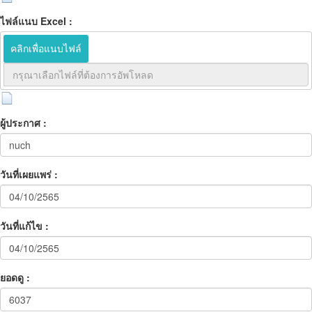
ไฟล์แนบ Excel :
คลิกเพื่อแนบไฟล์
ผู้ประกาศ :
วันที่เผยแพร่ :
วันที่แก้ไข :
ยอดดู :