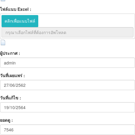
ไฟล์แนบ Excel :
คลิกเพื่อแนบไฟล์
ผู้ประกาศ :
วันที่เผยแพร่ :
วันที่แก้ไข :
ยอดดู :