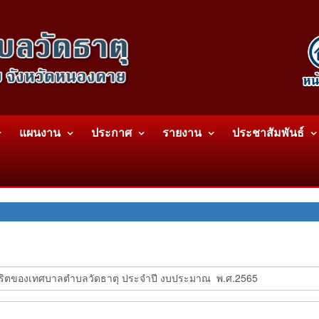
แผนงาน
ประกาศ
รายงาน
ประชาสัมพันธ์