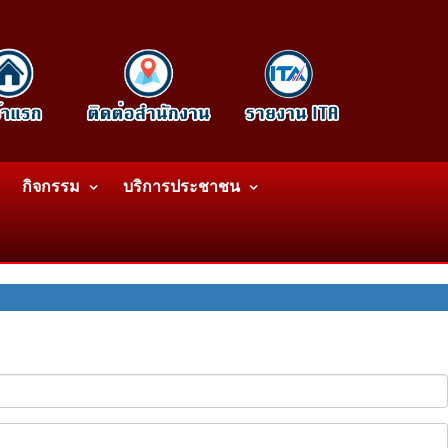
กิจกรรม
บริการประชาชน