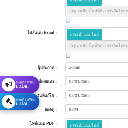
คลิกเพื่อแนบไฟล์
ไฟล์แนบ Excel :
คลิกเพื่อแนบไฟล์
ผู้ประกาศ :
วันที่เผยแพร่ :
ระบบร้องเรียน
ป.ป.ช.
วันที่แก้ไข :
ระบบร้องเรียน
ป.ป.ท.
ยอดดู :
ไฟล์แนบ PDF :
คลิกเพื่อแนบไฟล์