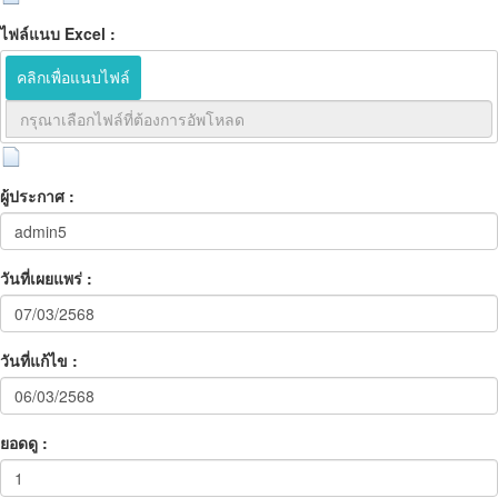
ไฟล์แนบ Excel :
คลิกเพื่อแนบไฟล์
ผู้ประกาศ :
วันที่เผยแพร่ :
วันที่แก้ไข :
ยอดดู :